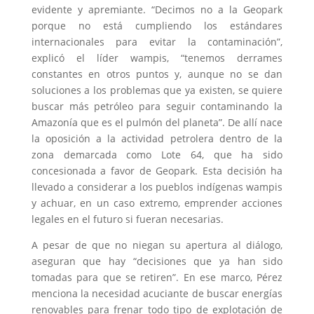
evidente y apremiante. “Decimos no a la Geopark
porque no está cumpliendo los estándares
internacionales para evitar la contaminación”,
explicó el líder wampis, “tenemos derrames
constantes en otros puntos y, aunque no se dan
soluciones a los problemas que ya existen, se quiere
buscar más petróleo para seguir contaminando la
Amazonía que es el pulmón del planeta”. De allí nace
la oposición a la actividad petrolera dentro de la
zona demarcada como Lote 64, que ha sido
concesionada a favor de Geopark. Esta decisión ha
llevado a considerar a los pueblos indígenas wampis
y achuar, en un caso extremo, emprender acciones
legales en el futuro si fueran necesarias.
A pesar de que no niegan su apertura al diálogo,
aseguran que hay “decisiones que ya han sido
tomadas para que se retiren”. En ese marco, Pérez
menciona la necesidad acuciante de buscar energías
renovables para frenar todo tipo de explotación de