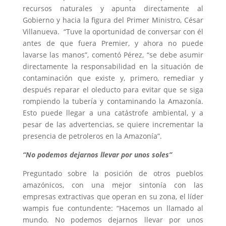
recursos naturales y apunta directamente al
Gobierno y hacia la figura del Primer Ministro, César
Villanueva. “Tuve la oportunidad de conversar con él
antes de que fuera Premier, y ahora no puede
lavarse las manos”, comentó Pérez, “se debe asumir
directamente la responsabilidad en la situación de
contaminación que existe y, primero, remediar y
después reparar el oleducto para evitar que se siga
rompiendo la tubería y contaminando la Amazonía.
Esto puede llegar a una catástrofe ambiental, y a
pesar de las advertencias, se quiere incrementar la
presencia de petroleros en la Amazonía”.
“No podemos dejarnos llevar por unos soles”
Preguntado sobre la posición de otros pueblos
amazónicos, con una mejor sintonía con las
empresas extractivas que operan en su zona, el líder
wampis fue contundente: “Hacemos un llamado al
mundo. No podemos dejarnos llevar por unos