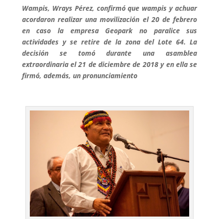
Wampis, Wrays Pérez, confirmó que wampis y achuar
acordaron realizar una movilización el 20 de febrero
en caso la empresa Geopark no paralice sus
actividades y se retire de la zona del Lote 64. La
decisión se tomó durante una asamblea
extraordinaria el 21 de diciembre de 2018 y en ella se
firmó, además, un pronunciamiento