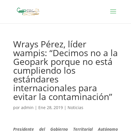
Wrays Pérez, líder
wampis: “Decimos no a la
Geopark porque no está
cumpliendo los
estándares
internacionales para
evitar la contaminación”
por
admin
|
Ene 28, 2019
|
Noticias
Presidente del Gobierno Territorial Autónomo