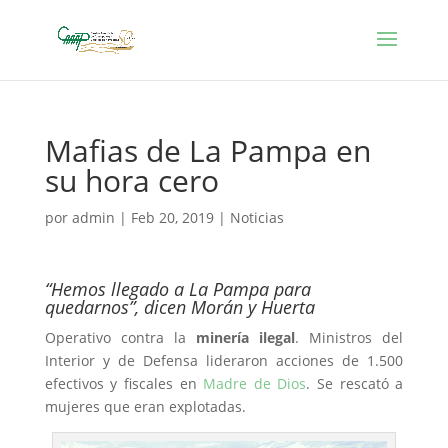
Mafias de La Pampa en
su hora cero
por
admin
|
Feb 20, 2019
|
Noticias
“Hemos llegado a La Pampa para
quedarnos”, dicen Morán y Huerta
Operativo contra la
minería ilegal
. Ministros del
Interior y de Defensa lideraron acciones de 1.500
efectivos y fiscales en
Madre de Dios
. Se rescató a
mujeres que eran explotadas.