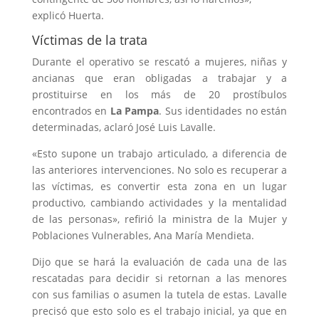
explicó Huerta.
Víctimas de la trata
Durante el operativo se rescató a mujeres, niñas y
ancianas que eran obligadas a trabajar y a
prostituirse en los más de 20 prostíbulos
encontrados en
La Pampa
. Sus identidades no están
determinadas, aclaró José Luis Lavalle.
«Esto supone un trabajo articulado, a diferencia de
las anteriores intervenciones. No solo es recuperar a
las víctimas, es convertir esta zona en un lugar
productivo, cambiando actividades y la mentalidad
de las personas», refirió la ministra de la Mujer y
Poblaciones Vulnerables, Ana María Mendieta.
Dijo que se hará la evaluación de cada una de las
rescatadas para decidir si retornan a las menores
con sus familias o asumen la tutela de estas. Lavalle
precisó que esto solo es el trabajo inicial, ya que en