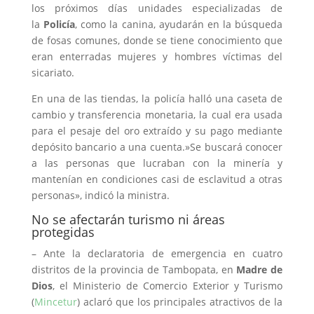
los próximos días unidades especializadas de
la
Policía
, como la canina, ayudarán en la búsqueda
de fosas comunes, donde se tiene conocimiento que
eran enterradas mujeres y hombres víctimas del
sicariato.
En una de las tiendas, la policía halló una caseta de
cambio y transferencia monetaria, la cual era usada
para el pesaje del oro extraído y su pago mediante
depósito bancario a una cuenta.»Se buscará conocer
a las personas que lucraban con la minería y
mantenían en condiciones casi de esclavitud a otras
personas», indicó la ministra.
No se afectarán turismo ni áreas
protegidas
– Ante la declaratoria de emergencia en cuatro
distritos de la provincia de Tambopata, en
Madre de
Dios
, el Ministerio de Comercio Exterior y Turismo
(
Mincetur
) aclaró que los principales atractivos de la