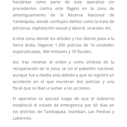
hectáreas como parte de este operativo sin
precedentes contra este flagelo en la zona de
amortiguamiento de la Reserva Nacional de
Tambopata, donde confluyen delitos como la trata de
personas, explotación sexual y laboral, sicariato, etc.
A esta zona, donde los árboles y ríos dieron paso a la
tierra árida, llegaron 1.200 policías de 16 unidades
especializadas, 300 militares y 70 fiscales.
Así, tras retomar el orden y como símbolo de la
recuperación de la zona, se izó el pabellón nacional,
aunque fue a media asta debido a que se registró un
accidente en el que murieron dos policías y una
fiscal que se iban a sumar a las acciones.
El operativo se ejecutó luego de que el Gobierno
estableció el estado de emergencia por 60 días en
los distritos de Tambopata, Inambari, Las Piedras y
Laberinto.