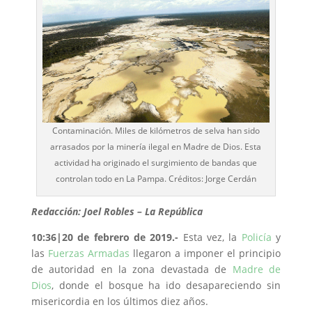
Contaminación. Miles de kilómetros de selva han sido
arrasados por la minería ilegal en Madre de Dios. Esta
actividad ha originado el surgimiento de bandas que
controlan todo en La Pampa. Créditos: Jorge Cerdán
Redacción: Joel Robles – La República
10:36|20 de febrero de 2019.-
Esta vez, la
Policía
y
las
Fuerzas Armadas
llegaron a imponer el principio
de autoridad en la zona devastada de
Madre de
Dios
, donde el bosque ha ido desapareciendo sin
misericordia en los últimos diez años.