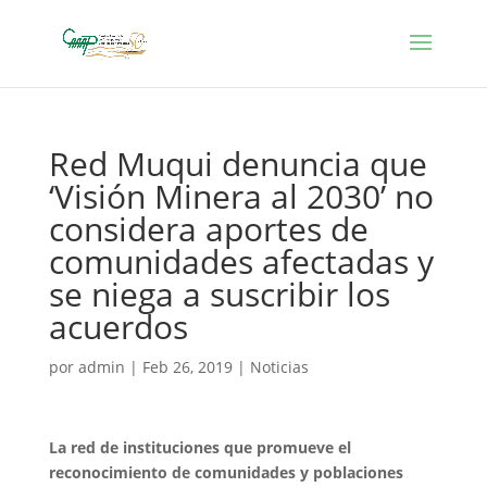
Red Muqui denuncia que
‘Visión Minera al 2030’ no
considera aportes de
comunidades afectadas y
se niega a suscribir los
acuerdos
por
admin
|
Feb 26, 2019
|
Noticias
La red de instituciones que promueve el
reconocimiento de comunidades y poblaciones