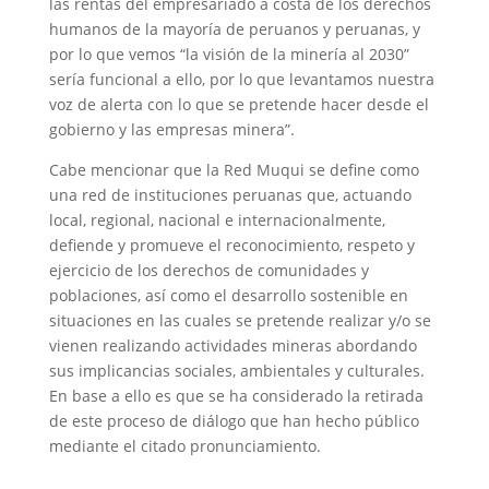
las rentas del empresariado a costa de los derechos
humanos de la mayoría de peruanos y peruanas, y
por lo que vemos “la visión de la minería al 2030”
sería funcional a ello, por lo que levantamos nuestra
voz de alerta con lo que se pretende hacer desde el
gobierno y las empresas minera”.
Cabe mencionar que la Red Muqui se define como
una red de instituciones peruanas que, actuando
local, regional, nacional e internacionalmente,
defiende y promueve el reconocimiento, respeto y
ejercicio de los derechos de comunidades y
poblaciones, así como el desarrollo sostenible en
situaciones en las cuales se pretende realizar y/o se
vienen realizando actividades mineras abordando
sus implicancias sociales, ambientales y culturales.
En base a ello es que se ha considerado la retirada
de este proceso de diálogo que han hecho público
mediante el citado pronunciamiento.