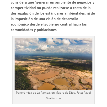
considera que “generar un ambiente de negocios y
competitividad no puede realizarse a costa de la
desregulación de los estándares ambientales, ni de
la imposición de una visión de desarrollo
económico desde el gobierno central hacia las
comunidades y poblaciones”
Panorámica de La Pampa, en Madre de Dios. Foto: Pavel
Martiarena