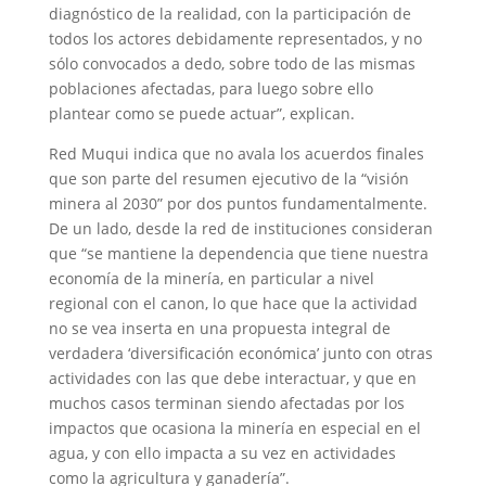
diagnóstico de la realidad, con la participación de
todos los actores debidamente representados, y no
sólo convocados a dedo, sobre todo de las mismas
poblaciones afectadas, para luego sobre ello
plantear como se puede actuar”, explican.
Red Muqui indica que no avala los acuerdos finales
que son parte del resumen ejecutivo de la “visión
minera al 2030” por dos puntos fundamentalmente.
De un lado, desde la red de instituciones consideran
que “se mantiene la dependencia que tiene nuestra
economía de la minería, en particular a nivel
regional con el canon, lo que hace que la actividad
no se vea inserta en una propuesta integral de
verdadera ‘diversificación económica’ junto con otras
actividades con las que debe interactuar, y que en
muchos casos terminan siendo afectadas por los
impactos que ocasiona la minería en especial en el
agua, y con ello impacta a su vez en actividades
como la agricultura y ganadería”.