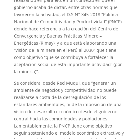
realizando en paralelo, en un contexto en que el
gobierno acaba de dictar, entre otras normas que
favorecen la actividad, el D.S N° 345-2018 “Política
Nacional de Competitividad y Productividad” (PNCP),
donde hace referencia a la creación del Centro de
Convergencia y Buenas Prácticas Minero –
Energéticas (Rimay), y a que está elaborando una
“visión de la minera en el Perú al 2030” que tiene
como objetivo “que se contribuya a fortalecer la
aceptación social de ésta importante actividad” (por
la minería)”.
Se considera, desde Red Muqui, que “generar un
ambiente de negocios y competitividad no puede
realizarse a costa de la desregulación de los
estándares ambientales, ni de la imposición de una
visión de desarrollo económico desde el gobierno
central hacia las comunidades y poblaciones.
Lamentablemente, la PNCP tiene como objetivo
seguir sosteniendo el modelo económico extractivo y