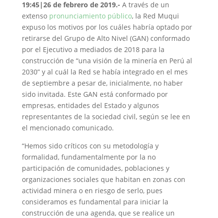
19:45|26 de febrero de 2019.-
A través de un
extenso
pronunciamiento público
, la Red Muqui
expuso los motivos por los cuáles habría optado por
retirarse del Grupo de Alto Nivel (GAN) conformado
por el Ejecutivo a mediados de 2018 para la
construcción de “una visión de la minería en Perú al
2030” y al cuál la Red se había integrado en el mes
de septiembre a pesar de, inicialmente, no haber
sido invitada. Este GAN está conformado por
empresas, entidades del Estado y algunos
representantes de la sociedad civil, según se lee en
el mencionado comunicado.
“Hemos sido críticos con su metodología y
formalidad, fundamentalmente por la no
participación de comunidades, poblaciones y
organizaciones sociales que habitan en zonas con
actividad minera o en riesgo de serlo, pues
consideramos es fundamental para iniciar la
construcción de una agenda, que se realice un