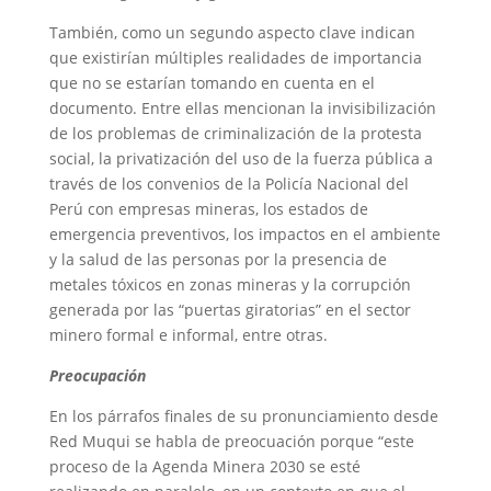
También, como un segundo aspecto clave indican
que existirían múltiples realidades de importancia
que no se estarían tomando en cuenta en el
documento. Entre ellas mencionan la invisibilización
de los problemas de criminalización de la protesta
social, la privatización del uso de la fuerza pública a
través de los convenios de la Policía Nacional del
Perú con empresas mineras, los estados de
emergencia preventivos, los impactos en el ambiente
y la salud de las personas por la presencia de
metales tóxicos en zonas mineras y la corrupción
generada por las “puertas giratorias” en el sector
minero formal e informal, entre otras.
Preocupación
En los párrafos finales de su pronunciamiento desde
Red Muqui se habla de preocuación porque “este
proceso de la Agenda Minera 2030 se esté