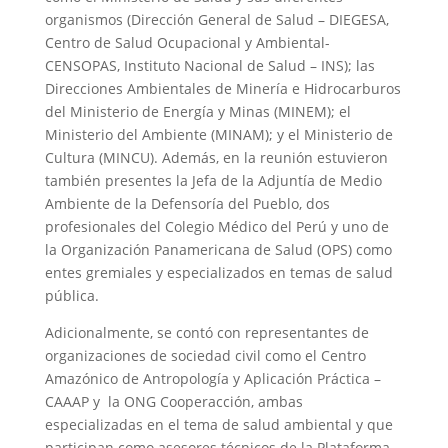
organismos (Dirección General de Salud – DIEGESA,
Centro de Salud Ocupacional y Ambiental-
CENSOPAS, Instituto Nacional de Salud – INS); las
Direcciones Ambientales de Minería e Hidrocarburos
del Ministerio de Energía y Minas (MINEM); el
Ministerio del Ambiente (MINAM); y el Ministerio de
Cultura (MINCU). Además, en la reunión estuvieron
también presentes la Jefa de la Adjuntía de Medio
Ambiente de la Defensoría del Pueblo, dos
profesionales del Colegio Médico del Perú y uno de
la Organización Panamericana de Salud (OPS) como
entes gremiales y especializados en temas de salud
pública.
Adicionalmente, se contó con representantes de
organizaciones de sociedad civil como el Centro
Amazónico de Antropología y Aplicación Práctica –
CAAAP y la ONG Cooperacción, ambas
especializadas en el tema de salud ambiental y que
participan como asesores técnicos de la Plataforma