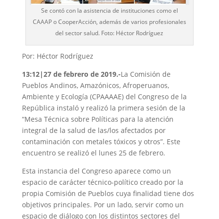
Se contó con la asistencia de instituciones como el
CAAAP o CooperAcción, además de varios profesionales
del sector salud. Foto: Héctor Rodríguez
Por: Héctor Rodríguez
13:12|27 de febrero de 2019.-
La Comisión de
Pueblos Andinos, Amazónicos, Afroperuanos,
Ambiente y Ecología (CPAAAAE) del Congreso de la
República instaló y realizó la primera sesión de la
“Mesa Técnica sobre Políticas para la atención
integral de la salud de las/los afectados por
contaminación con metales tóxicos y otros”. Este
encuentro se realizó el lunes 25 de febrero.
Esta instancia del Congreso aparece como un
espacio de carácter técnico-político creado por la
propia Comisión de Pueblos cuya finalidad tiene dos
objetivos principales. Por un lado, servir como un
espacio de diálogo con los distintos sectores del