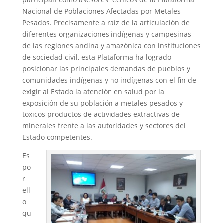
Nacional de Poblaciones Afectadas por Metales
Pesados. Precisamente a raíz de la articulación de
diferentes organizaciones indígenas y campesinas
de las regiones andina y amazónica con instituciones
de sociedad civil, esta Plataforma ha logrado
posicionar las principales demandas de pueblos y
comunidades indígenas y no indígenas con el fin de
exigir al Estado la atención en salud por la
exposición de su población a metales pesados y
tóxicos productos de actividades extractivas de
minerales frente a las autoridades y sectores del
Estado competentes.
Es
po
r
ell
o
qu