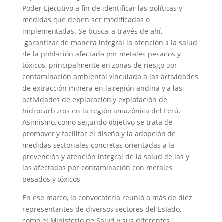
Poder Ejecutivo a fin de identificar las políticas y
medidas que deben ser modificadas o
implementadas. Se busca, a través de ahí,
garantizar de manera integral la atención a la salud
de la población afectada por metales pesados y
tóxicos, principalmente en zonas de riesgo por
contaminación ambiental vinculada a las actividades
de extracción minera en la región andina y a las
actividades de exploración y explotación de
hidrocarburos en la región amazónica del Perú.
Asimismo, como segundo objetivo se trata de
promover y facilitar el diseño y la adopción de
medidas sectoriales concretas orientadas a la
prevención y atención integral de la salud de las y
los afectados por contaminación con metales
pesados y tóxicos
En ese marco, la convocatoria reunió a más de diez
representantes de diversos sectores del Estado,
como el Ministerio de Salud y sus diferentes