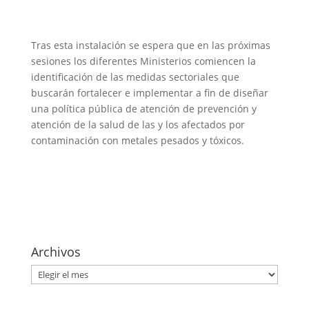
Tras esta instalación se espera que en las próximas
sesiones los diferentes Ministerios comiencen la
identificación de las medidas sectoriales que
buscarán fortalecer e implementar a fin de diseñar
una política pública de atención de prevención y
atención de la salud de las y los afectados por
contaminación con metales pesados y tóxicos.
Archivos
Archivos