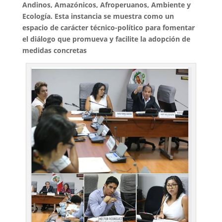
Andinos, Amazónicos, Afroperuanos, Ambiente y
Ecología. Esta instancia se muestra como un
espacio de carácter técnico-político para fomentar
el diálogo que promueva y facilite la adopción de
medidas concretas