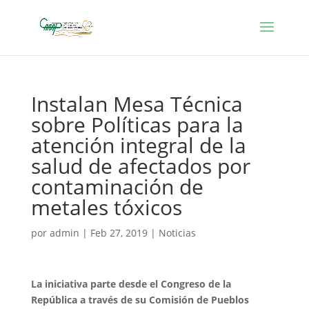
Instalan Mesa Técnica
sobre Políticas para la
atención integral de la
salud de afectados por
contaminación de
metales tóxicos
por
admin
|
Feb 27, 2019
|
Noticias
La iniciativa parte desde el Congreso de la
República a través de su Comisión de Pueblos