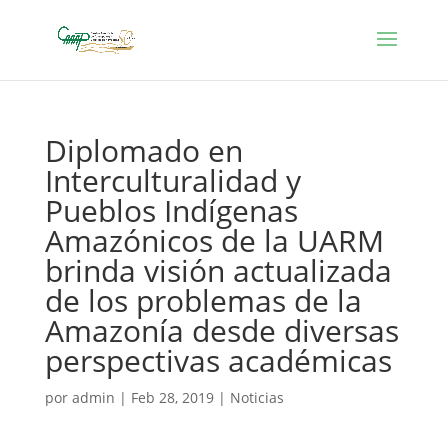
Diplomado en
Interculturalidad y
Pueblos Indígenas
Amazónicos de la UARM
brinda visión actualizada
de los problemas de la
Amazonía desde diversas
perspectivas académicas
por
admin
|
Feb 28, 2019
|
Noticias