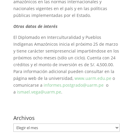
amazónicos en las normas internacionales y
nacionales vigentes en el país y en las políticas
públicas implementadas por el Estado.
Otros datos de interés
El Diplomado en Interculturalidad y Pueblos
Indígenas Amazónicos inicia el próximo 25 de marzo
y tiene carácter semipresencial impartiéndose en los
próximos ocho meses (sólo un ciclo). Cuenta con 24
créditos y el monto de inversión es de S/. 4,500.00.
Para información adicional pueden consultar en la
página web de la universidad,
www.uarm.edu.pe
o
comunicarse a
informes.postgrado@uarm.pe
o
a
ismael.vega@uarm.pe
.
Archivos
Archivos