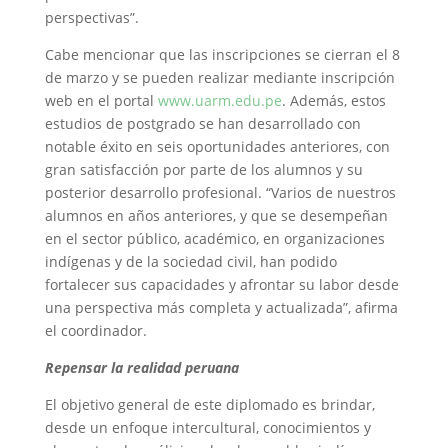
perspectivas”.
Cabe mencionar que las inscripciones se cierran el 8
de marzo y se pueden realizar mediante inscripción
web en el portal
www.uarm.edu.pe
. Además, estos
estudios de postgrado se han desarrollado con
notable éxito en seis oportunidades anteriores, con
gran satisfacción por parte de los alumnos y su
posterior desarrollo profesional. “Varios de nuestros
alumnos en años anteriores, y que se desempeñan
en el sector público, académico, en organizaciones
indígenas y de la sociedad civil, han podido
fortalecer sus capacidades y afrontar su labor desde
una perspectiva más completa y actualizada”, afirma
el coordinador.
Repensar la realidad peruana
El objetivo general de este diplomado es brindar,
desde un enfoque intercultural, conocimientos y