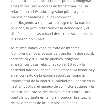
elementos de análisis sobre los pueblos indígenas
amazónicos, sus procesos de transformación, su
relación con el Estado, la gestión pública y los
marcos normativos que los reconocen,
contribuyendo a repensar la imagen de la nación
peruana, la profundización de la democracia y el
diseño de políticas para el desarrollo sostenible de
la Amazonía y el país.
Asimismo, indica Vega, se trata de intentar
“comprender los procesos de transformación social,
económica y cultural de pueblos indígenas
amazónicos y sus relaciones con el Estado y la
sociedad nacional desde una perspectiva histórica y
en el contexto de la globalización”, así como la
importancia de la interculturalidad y su aporte en la
gestión pública, el manejo de conflictos sociales y la
institucionalización del diálogo intercultural. Otro
punto importante es, también, conocer la situación
de los derechos de los pueblos indígenas