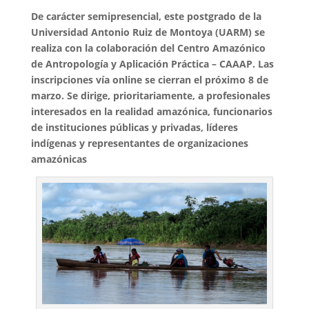
De carácter semipresencial, este postgrado de la
Universidad Antonio Ruiz de Montoya (UARM) se
realiza con la colaboración del Centro Amazónico
de Antropología y Aplicación Práctica – CAAAP. Las
inscripciones vía online se cierran el próximo 8 de
marzo. Se dirige, prioritariamente, a profesionales
interesados en la realidad amazónica, funcionarios
de instituciones públicas y privadas, líderes
indígenas y representantes de organizaciones
amazónicas