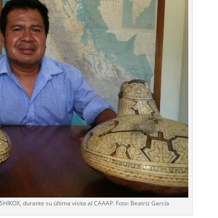
HIKOX, durante su última visita al CAAAP. Foto: Beatriz García