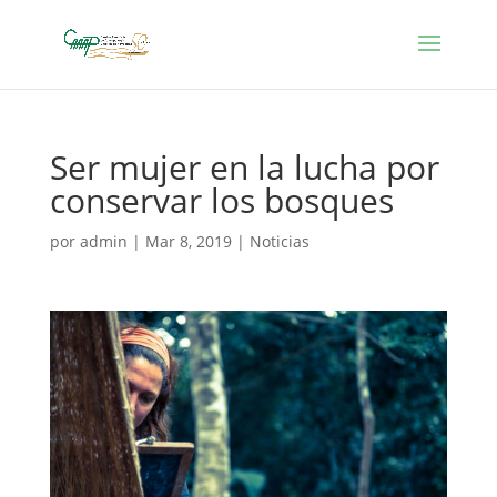
Ser mujer en la lucha por
conservar los bosques
por
admin
|
Mar 8, 2019
|
Noticias