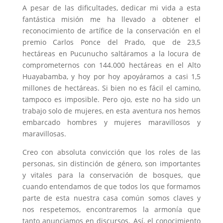
A pesar de las dificultades, dedicar mi vida a esta
fantástica misión me ha llevado a obtener el
reconocimiento de artífice de la conservación en el
premio Carlos Ponce del Prado, que de 23,5
hectáreas en Pucunucho saltáramos a la locura de
comprometernos con 144.000 hectáreas en el Alto
Huayabamba, y hoy por hoy apoyáramos a casi 1,5
millones de hectáreas. Si bien no es fácil el camino,
tampoco es imposible. Pero ojo, este no ha sido un
trabajo solo de mujeres, en esta aventura nos hemos
embarcado hombres y mujeres maravillosos y
maravillosas.
Creo con absoluta convicción que los roles de las
personas, sin distinción de género, son importantes
y vitales para la conservación de bosques, que
cuando entendamos de que todos los que formamos
parte de esta nuestra casa común somos claves y
nos respetemos, encontraremos la armonía que
tanto anunciamos en discursos. Así, el conocimiento