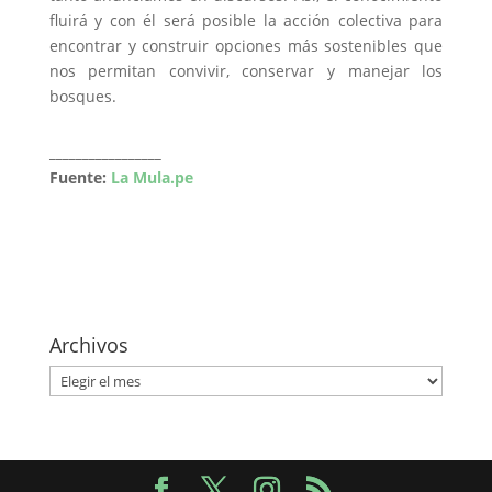
fluirá y con él será posible la acción colectiva para
encontrar y construir opciones más sostenibles que
nos permitan convivir, conservar y manejar los
bosques.
_________________
Fuente:
La Mula.pe
Archivos
Archivos