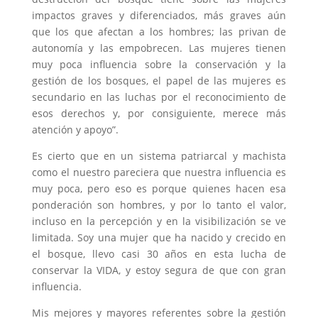
impactos graves y diferenciados, más graves aún
que los que afectan a los hombres; las privan de
autonomía y las empobrecen. Las mujeres tienen
muy poca influencia sobre la conservación y la
gestión de los bosques, el papel de las mujeres es
secundario en las luchas por el reconocimiento de
esos derechos y, por consiguiente, merece más
atención y apoyo”.
Es cierto que en un sistema patriarcal y machista
como el nuestro pareciera que nuestra influencia es
muy poca, pero eso es porque quienes hacen esa
ponderación son hombres, y por lo tanto el valor,
incluso en la percepción y en la visibilización se ve
limitada. Soy una mujer que ha nacido y crecido en
el bosque, llevo casi 30 años en esta lucha de
conservar la VIDA, y estoy segura de que con gran
influencia.
Mis mejores y mayores referentes sobre la gestión