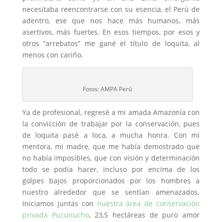
necesitaba reencontrarse con su esencia, el Perú de
adentro, ese que nos hace más humanos, más
asertivos, más fuertes. En esos tiempos, por esos y
otros “arrebatos” me gané el título de loquita, al
menos con cariño.
Fotos: AMPA Perú
Ya de profesional, regresé a mi amada Amazonía con
la convicción de trabajar por la conservación, pues
de loquita pasé a loca, a mucha honra. Con mi
mentora, mi madre, que me había demostrado que
no había imposibles, que con visión y determinación
todo se podía hacer, incluso por encima de los
golpes bajos proporcionados por los hombres a
nuestro alrededor que se sentían amenazados.
Iniciamos juntas con
nuestra área de conservación
privada Pucunucho
, 23,5 hectáreas de puro amor