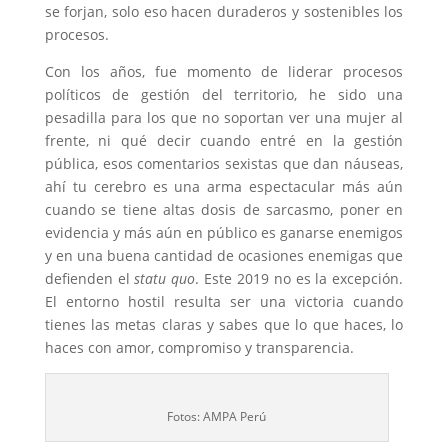
se forjan, solo eso hacen duraderos y sostenibles los
procesos.
Con los años, fue momento de liderar procesos
políticos de gestión del territorio, he sido una
pesadilla para los que no soportan ver una mujer al
frente, ni qué decir cuando entré en la gestión
pública, esos comentarios sexistas que dan náuseas,
ahí tu cerebro es una arma espectacular más aún
cuando se tiene altas dosis de sarcasmo, poner en
evidencia y más aún en público es ganarse enemigos
y en una buena cantidad de ocasiones enemigas que
defienden el
statu quo
. Este 2019 no es la excepción.
El entorno hostil resulta ser una victoria cuando
tienes las metas claras y sabes que lo que haces, lo
haces con amor, compromiso y transparencia.
Fotos: AMPA Perú