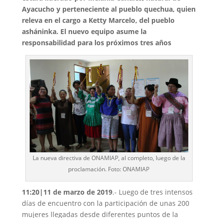
Ayacucho y perteneciente al pueblo quechua, quien
releva en el cargo a Ketty Marcelo, del pueblo
asháninka. El nuevo equipo asume la
responsabilidad para los próximos tres años
La nueva directiva de ONAMIAP, al completo, luego de la
proclamación. Foto: ONAMIAP
11:20|11 de marzo de 2019
.- Luego de tres intensos
días de encuentro con la participación de unas 200
mujeres llegadas desde diferentes puntos de la