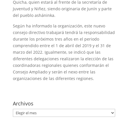
Quicha, quien estará al frente de la secretaría de
Juventud y Niñez, siendo originaria de Junín y parte
del pueblo asháninka.
Según ha informado la organización, este nuevo
consejo directivo trabajará tendrá la responsabilidad
durante los próximos tres años en el periodo
comprendido entre el 1 de abril del 2019 y el 31 de
marzo del 2022. Igualmente, se indicó que las
diferentes delegaciones realizaron la elección de las
coordinadoras regionales quienes conformarán el
Consejo Ampliado y serán el nexo entre las
organizaciones de las diferentes regiones.
Archivos
Archivos