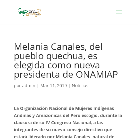
Melania Canales, del
pueblo quechua, es
elegida como nueva
presidenta de ONAMIAP
por
admin
|
Mar 11, 2019
|
Noticias
La Organización Nacional de Mujeres Indígenas
Andinas y Amazónicas del Perú escogió, durante la
clausura de su IV Congreso Nacional, a las
integrantes de su nuevo consejo directivo que
estará liderado por Melania Canales, natural de