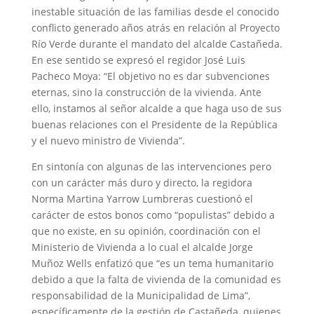
inestable situación de las familias desde el conocido
conflicto generado años atrás en relación al Proyecto
Río Verde durante el mandato del alcalde Castañeda.
En ese sentido se expresó el regidor José Luis
Pacheco Moya: “El objetivo no es dar subvenciones
eternas, sino la construcción de la vivienda. Ante
ello, instamos al señor alcalde a que haga uso de sus
buenas relaciones con el Presidente de la República
y el nuevo ministro de Vivienda”.
En sintonía con algunas de las intervenciones pero
con un carácter más duro y directo, la regidora
Norma Martina Yarrow Lumbreras cuestionó el
carácter de estos bonos como “populistas” debido a
que no existe, en su opinión, coordinación con el
Ministerio de Vivienda a lo cual el alcalde Jorge
Muñoz Wells enfatizó que “es un tema humanitario
debido a que la falta de vivienda de la comunidad es
responsabilidad de la Municipalidad de Lima”,
específicamente de la gestión de Castañeda, quienes