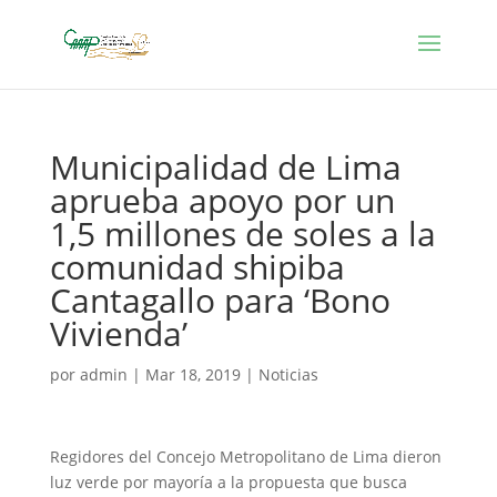
Municipalidad de Lima
aprueba apoyo por un
1,5 millones de soles a la
comunidad shipiba
Cantagallo para ‘Bono
Vivienda’
por
admin
|
Mar 18, 2019
|
Noticias
Regidores del Concejo Metropolitano de Lima dieron
luz verde por mayoría a la propuesta que busca