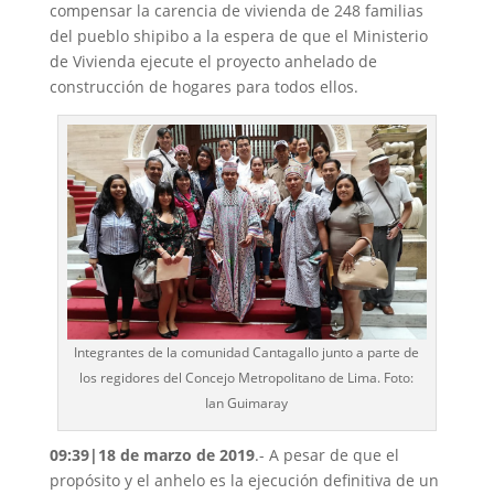
compensar la carencia de vivienda de 248 familias
del pueblo shipibo a la espera de que el Ministerio
de Vivienda ejecute el proyecto anhelado de
construcción de hogares para todos ellos.
Integrantes de la comunidad Cantagallo junto a parte de
los regidores del Concejo Metropolitano de Lima. Foto:
Ian Guimaray
09:39|18 de marzo de 2019
.- A pesar de que el
propósito y el anhelo es la ejecución definitiva de un