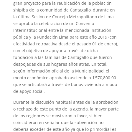
gran proyecto para la reubicación de la población
shipiba de la comunidad de Cantagallo, durante en
la última Sesión de Concejo Metropolitano de Lima
se aprobó la celebración de un Convenio
Interinstitucional entre la mencionada institución
pública y la Fundación Lima para este año 2019 (con
efectividad retroactiva desde el pasado 01 de enero),
con el objetivo de apoyar a través de dicha
fundación a las familias de Cantagallo que fueron
despojadas de sus hogares años atrás. En total,
según información oficial de la Municipalidad, el
monto económico aprobado asciende a 1’570,800.00
que se articulará a través de bonos-vivienda a modo
de apoyo social.
Durante la discusión habitual antes de la aprobación
o rechazo de este punto de la agenda, la mayor parte
de los regidores se mostraron a favor, si bien
coincidieron en señalar que la subvención no
debería exceder de este año ya que lo primordial es