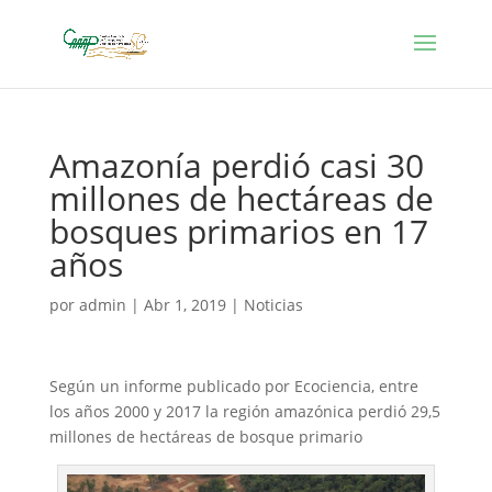
Amazonía perdió casi 30
millones de hectáreas de
bosques primarios en 17
años
por
admin
|
Abr 1, 2019
|
Noticias
Según un informe publicado por Ecociencia, entre
los años 2000 y 2017 la región amazónica perdió 29,5
millones de hectáreas de bosque primario