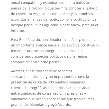
anual compatible y estandarizado para todos los
países de la región, lo que permite conocer el estado
de cobertura vegetal, las tendencias y los cambios
ocurridos en el uso del suelo, como la sustitución del
bosque por cultivos agrícolas o pastizales», precisa el
informe.
Para Beto Ricardo, coordinador de la Raisg, «este es
un importante avance hacia el objetivo de construir y
fomentar una visión integral de la Amazonía
considerando aspectos políticos de una región
compartida entre ocho países».
Además, el estudio contiene aspectos
socioambientales de gran importancia «como la
presencia de cerca de 400 pueblos indígenas,
cuencas hidrográficas compartidas, conectividad
entre unidades de conservación y presiones y
amenazas que pesan sobre el bosque tropical más
grande del planeta», agregó Ricardo.