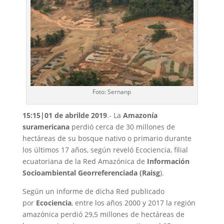
Foto: Sernanp
15:15|01 de abrilde 2019
.- La
Amazonía
suramericana
perdió cerca de 30 millones de
hectáreas de su bosque nativo o primario durante
los últimos 17 años, según reveló Ecociencia, filial
ecuatoriana de la Red Amazónica de
Información
Socioambiental Georreferenciada (Raisg
).
Según un informe de dicha Red publicado
por
Ecociencia
, entre los años 2000 y 2017 la región
amazónica perdió 29,5 millones de hectáreas de