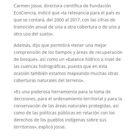
Carmen Josse, directora científica de Fundación
EcoCiencia, indicó que «la relevancia para el país es
que se contará, del 2000 al 2017, con las cifras de
transición anual de una a otra cobertura o de uno a
otro uso del suelo».
Además, dijo que permitirá «tener una mejor
comprensión de los tiempos y áreas de recuperación
de bosque», así como un «balance hídrico a nivel de
las cuencas hidrográficas, puesto que en esta
ocasión también estamos mapeando muchas otras
coberturas naturales del terreno».
«Es una poderosa herramienta para la toma de
decisiones, para el ordenamiento territorial y para la
conservación de las áreas naturales protegidas, así
como de las políticas públicas en relación con los
derechos de los pueblos indígenas sobre sus
territorios», explicó Josse.