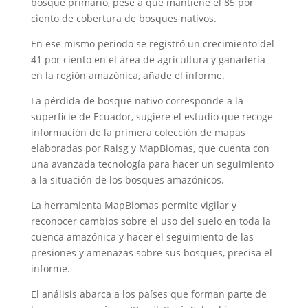
bosque primario, pese a que mantiene el 85 por
ciento de cobertura de bosques nativos.
En ese mismo periodo se registró un crecimiento del
41 por ciento en el área de agricultura y ganadería
en la región amazónica, añade el informe.
La pérdida de bosque nativo corresponde a la
superficie de Ecuador, sugiere el estudio que recoge
información de la primera colección de mapas
elaboradas por Raisg y MapBiomas, que cuenta con
una avanzada tecnología para hacer un seguimiento
a la situación de los bosques amazónicos.
La herramienta MapBiomas permite vigilar y
reconocer cambios sobre el uso del suelo en toda la
cuenca amazónica y hacer el seguimiento de las
presiones y amenazas sobre sus bosques, precisa el
informe.
El análisis abarca a los países que forman parte de