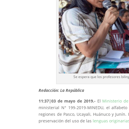
Se espera que los profesores bilin
Redacción: La República
11:37|03 de mayo de 2019
.-
El
Ministerio d
ministerial N° 199-2019-MINEDU, el alfabeto
regiones de Pasco, Ucayali, Huánuco y Junín. 
preservación del uso de las
lenguas originaria