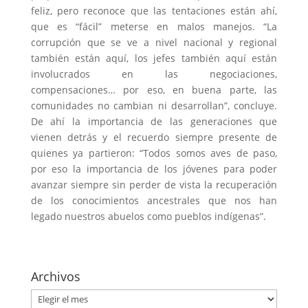
feliz, pero reconoce que las tentaciones están ahí,
que es “fácil” meterse en malos manejos. “La
corrupción que se ve a nivel nacional y regional
también están aquí, los jefes también aquí están
involucrados en las negociaciones,
compensaciones… por eso, en buena parte, las
comunidades no cambian ni desarrollan”, concluye.
De ahí la importancia de las generaciones que
vienen detrás y el recuerdo siempre presente de
quienes ya partieron: “Todos somos aves de paso,
por eso la importancia de los jóvenes para poder
avanzar siempre sin perder de vista la recuperación
de los conocimientos ancestrales que nos han
legado nuestros abuelos como pueblos indígenas”.
Archivos
Archivos