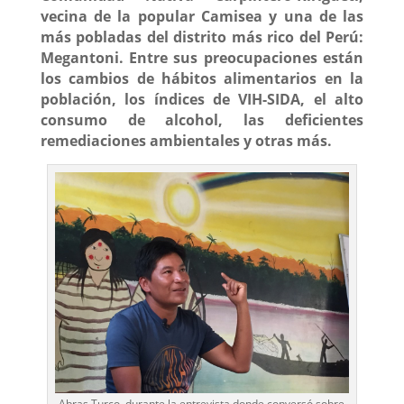
vecina de la popular Camisea y una de las
más pobladas del distrito más rico del Perú:
Megantoni. Entre sus preocupaciones están
los cambios de hábitos alimentarios en la
población, los índices de VIH-SIDA, el alto
consumo de alcohol, las deficientes
remediaciones ambientales y otras más.
Abras Turco, durante la entrevista donde conversó sobre