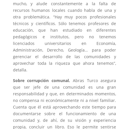
mucho, y alude constantemente a la falta de
recursos humanos locales cuando habla de una y
otra problemática. “Hay muy pocos profesionales
técnicos y científicos. Sólo tenemos profesores de
educación, que han estudiado en diferentes
pedagógicos e institutos, pero no tenemos
licenciados universitarios en Economía,
Administración, Derecho, Geología… para poder
gerenciar el desarrollo de las comunidades y
aprovechar toda la riqueza que ahora tenemos”,
detalla.
Sobre corrupción comunal.
Abras Turco asegura
que ser jefe de una comunidad es una gran
responsabilidad y que, en determinados momentos,
no compensa ni económicamente ni a nivel familiar.
Cuenta que él está aprovechando este tiempo para
documentarse sobre el funcionamiento de una
comunidad y, de ahí, de su visión y experiencia
propia, concluir un libro. Eso le permite sentirse