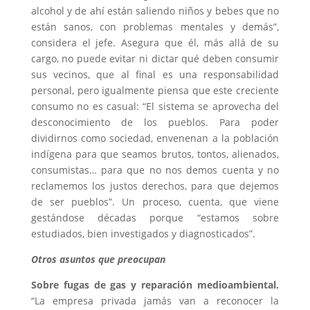
alcohol y de ahí están saliendo niños y bebes que no
están sanos, con problemas mentales y demás”,
considera el jefe. Asegura que él, más allá de su
cargo, no puede evitar ni dictar qué deben consumir
sus vecinos, que al final es una responsabilidad
personal, pero igualmente piensa que este creciente
consumo no es casual: “El sistema se aprovecha del
desconocimiento de los pueblos. Para poder
dividirnos como sociedad, envenenan a la población
indígena para que seamos brutos, tontos, alienados,
consumistas… para que no nos demos cuenta y no
reclamemos los justos derechos, para que dejemos
de ser pueblos”. Un proceso, cuenta, que viene
gestándose décadas porque “estamos sobre
estudiados, bien investigados y diagnosticados”.
Otros asuntos que preocupan
Sobre fugas de gas y reparación medioambiental.
“La empresa privada jamás van a reconocer la