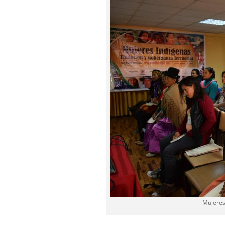
Mujeres