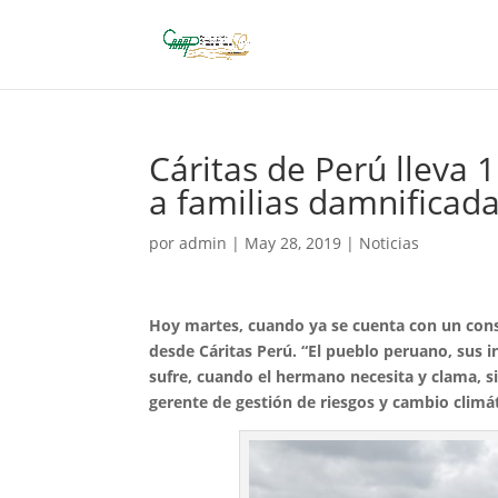
Cáritas de Perú lleva
a familias damnificad
por
admin
|
May 28, 2019
|
Noticias
Hoy martes, cuando ya se cuenta con un cons
desde Cáritas Perú. “El pueblo peruano, sus 
sufre, cuando el hermano necesita y clama, 
gerente de gestión de riesgos y cambio climát