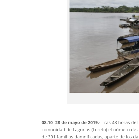
08:10|28 de mayo de 2019.-
Tras 48 horas del
comunidad de Lagunas (Loreto) el número de a
de 391 familias damnificadas, aparte de los d