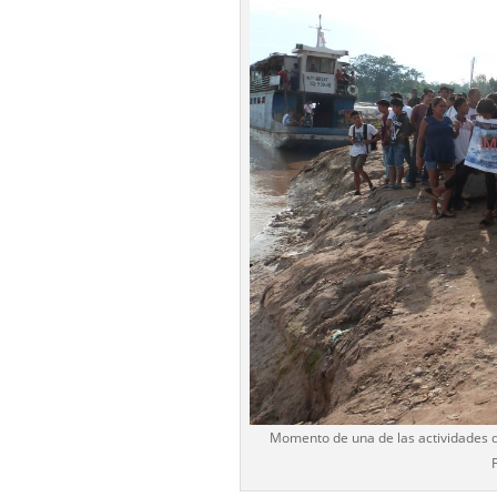
Momento de una de las actividades d