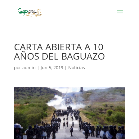
CARTA ABIERTA A 10
AÑOS DEL BAGUAZO
por
admin
|
Jun 5, 2019
|
Noticias