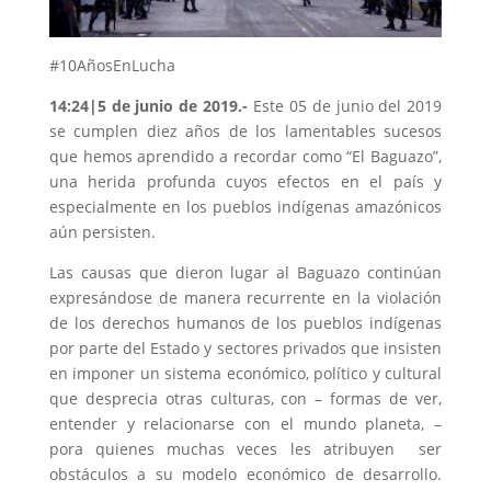
#10AñosEnLucha
14
:24
|5 de junio de 2019
.-
Este 05 de junio del 2019
se cumplen diez años de los lamentables sucesos
que hemos aprendido a recordar como “El Baguazo”,
una herida profunda cuyos efectos en el país y
especialmente en los pueblos indígenas amazónicos
aún persisten.
Las causas que dieron lugar al Baguazo continúan
expresándose de manera recurrente en la violación
de los derechos humanos de los pueblos indígenas
por parte del Estado y sectores privados que insisten
en imponer un sistema económico, político y cultural
que desprecia otras culturas, con – formas de ver,
entender y relacionarse con el mundo planeta, –
pora quienes muchas veces les atribuyen ser
obstáculos a su modelo económico de desarrollo.