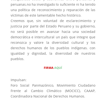
peruanas.no ha investigado lo suficiente ni ha tenido
una política de reconocimiento y reparación de las
víctimas de este lamentable hecho histórico.
Creemos que, sin voluntad de esclarecimiento y
justicia por parte del Estado Peruano y su gobierno,
no será posible en avanzar hacia una sociedad
democrática e intercultural un país que integre que
reconozca y valore la diversidad cultural y los
derechos humanos de los pueblos indígenas. con
igualdad y dignidad, la diversidad de nuestros
pueblos.
FIRMA
AQUÍ
Impulsan:
Foro Social Panmazónico, Movimiento Ciudadano
Frente al Cambio Climático (MOCICC), CAAAP,
Coordinadora Nacional de Derechos Humanos.