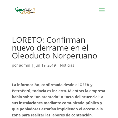
LORETO: Confirman
nuevo derrame en el
Oleoducto Norperuano
por
admin
|
Jun 19, 2019
|
Noticias
La información, confirmada desde el OEFA y
PetroPerú, todavía es incierta. Mientras la empresa
habla sobre “un atentado” o “acto delincuencial” a
sus instalaciones mediante comunicado público y
que pobladores estarían impidiendo el acceso a la
zona para realizar las labores de contención,