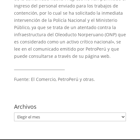
ingreso del personal enviado para los trabajos de
contención, por lo cual se ha solicitado la inmediata
intervención de la Policía Nacional y el Ministerio
Público, ya que se trata de un atentado contra la
infraestructura del Oleoducto Norperuano (ONP) que
es considerado como un activo crítico nacional», se
lee en el comunicado emitido por PetroPerú y que
puede consultarse a través de su página web.
___________________________
Fuente: El Comercio, PetroPerú y otras.
Archivos
Archivos