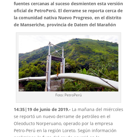
fuentes cercanas al suceso desmienten esta versión
oficial de PetroPerú. El derrame se reporta cerca de
la comunidad nativa Nuevo Progreso, en el distrito
de Manseriche, provincia de Datem del Marañón
Foto: PetroPerú
14:35
|19 de junio de 2019
.-
La mañana del miércoles
se reportó un nuevo derrame de petróleo en el
Oleoducto Norperuano, operado por la empresa
Petro-Perú en la región
Loreto. Según información