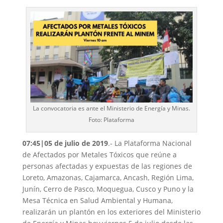
La convocatoria es ante el Ministerio de Energía y Minas.
Foto: Plataforma
07:45|05 de julio de 2019
.- La Plataforma Nacional
de Afectados por Metales Tóxicos que reúne a
personas afectadas y expuestas de las regiones de
Loreto, Amazonas, Cajamarca, Ancash, Región Lima,
Junín, Cerro de Pasco, Moquegua, Cusco y Puno y la
Mesa Técnica en Salud Ambiental y Humana,
realizarán un plantón en los exteriores del Ministerio