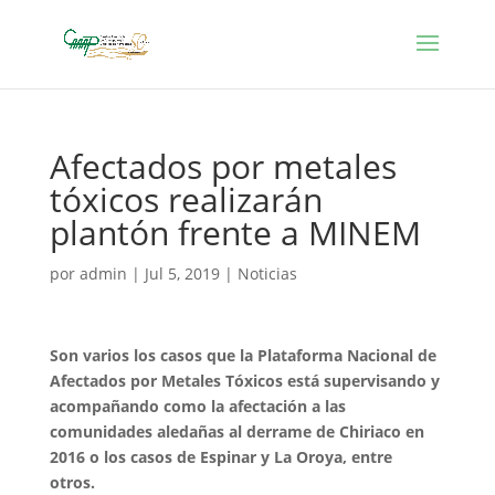
Afectados por metales
tóxicos realizarán
plantón frente a MINEM
por
admin
|
Jul 5, 2019
|
Noticias
Son varios los casos que la Plataforma Nacional de
Afectados por Metales Tóxicos está supervisando y
acompañando como la afectación a las
comunidades aledañas al derrame de Chiriaco en
2016 o los casos de Espinar y La Oroya, entre
otros.