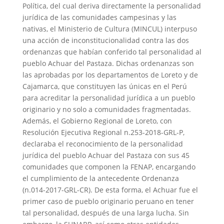
Política, del cual deriva directamente la personalidad
jurídica de las comunidades campesinas y las
nativas, el Ministerio de Cultura (MINCUL) interpuso
una acción de inconstitucionalidad contra las dos
ordenanzas que habían conferido tal personalidad al
pueblo Achuar del Pastaza. Dichas ordenanzas son
las aprobadas por los departamentos de Loreto y de
Cajamarca, que constituyen las únicas en el Perú
para acreditar la personalidad jurídica a un pueblo
originario y no solo a comunidades fragmentadas.
Además, el Gobierno Regional de Loreto, con
Resolución Ejecutiva Regional n.253-2018-GRL-P,
declaraba el reconocimiento de la personalidad
jurídica del pueblo Achuar del Pastaza con sus 45
comunidades que componen la FENAP, encargando
el cumplimiento de la antecedente Ordenanza
(n.014-2017-GRL-CR). De esta forma, el Achuar fue el
primer caso de pueblo originario peruano en tener
tal personalidad, después de una larga lucha. Sin