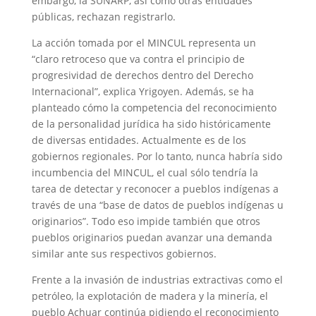
embargo, la SUNARP, así como otras entidades
públicas, rechazan registrarlo.
La acción tomada por el MINCUL representa un
“claro retroceso que va contra el principio de
progresividad de derechos dentro del Derecho
Internacional”, explica Yrigoyen. Además, se ha
planteado cómo la competencia del reconocimiento
de la personalidad jurídica ha sido históricamente
de diversas entidades. Actualmente es de los
gobiernos regionales. Por lo tanto, nunca habría sido
incumbencia del MINCUL, el cual sólo tendría la
tarea de detectar y reconocer a pueblos indígenas a
través de una “base de datos de pueblos indígenas u
originarios”. Todo eso impide también que otros
pueblos originarios puedan avanzar una demanda
similar ante sus respectivos gobiernos.
Frente a la invasión de industrias extractivas como el
petróleo, la explotación de madera y la minería, el
pueblo Achuar continúa pidiendo el reconocimiento