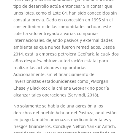
tipo de desarrollo actúa entonces? Sin contar que
unos lotes, como el Lote 64, han sido concedidos sin
consulta previa. Dado en concesión en 1995 sin el
consentimiento de las comunidades achuar, este
Lote ha sido entregado a varias compañías
internacionales, dejando pasivos y externalidades
ambientales que nunca fueron remediados. Desde
2014, está la empresa petrolera GeoPark, la cual- dos
años después- obtuvo autorización estatal para
realizar las actividades exploratorias.
Adicionalmente, sin el financiamiento de
inversionistas estadounidenses como JPMorgan
Chase y BlackRock, la chilena GeoPark no podría
alcanzar tales operaciones (Servindi, 2018).
No solamente se habla de una agresión a los
derechos del pueblo Achuar del Pastaza, aquí están
en juego también amenazas medioambientales y
riesgos financieros. Concluye Nelton Yankur Antich,