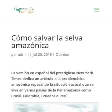
Cómo salvar la selva
amazónica
por
admin
|
Jul 25, 2019
|
Opinión
La versión en español del prestigioso New York
Times dedica un artículo a la problemática
amazónica repasando la situación actual que se
vive en varios países de la Panamazonía como
Brasil, Colombia, Ecuador o Perú.