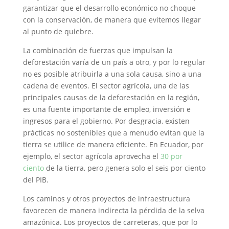
garantizar que el desarrollo económico no choque
con la conservación, de manera que evitemos llegar
al punto de quiebre.
La combinación de fuerzas que impulsan la
deforestación varía de un país a otro, y por lo regular
no es posible atribuirla a una sola causa, sino a una
cadena de eventos. El sector agrícola, una de las
principales causas de la deforestación en la región,
es una fuente importante de empleo, inversión e
ingresos para el gobierno. Por desgracia, existen
prácticas no sostenibles que a menudo evitan que la
tierra se utilice de manera eficiente. En Ecuador, por
ejemplo, el sector agrícola aprovecha el
30 por
ciento
de la tierra, pero genera solo el seis por ciento
del PIB.
Los caminos y otros proyectos de infraestructura
favorecen de manera indirecta la pérdida de la selva
amazónica. Los proyectos de carreteras, que por lo