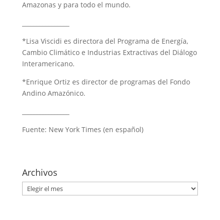
Amazonas y para todo el mundo.
________________
*Lisa Viscidi es directora del Programa de Energía,
Cambio Climático e Industrias Extractivas del Diálogo
Interamericano.
*Enrique Ortiz es director de programas del Fondo
Andino Amazónico.
________________
Fuente: New York Times (en español)
Archivos
Archivos