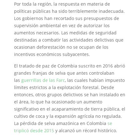
Por toda la región, la respuesta en materia de
políticas públicas ha sido terriblemente inadecuada.
Los gobiernos han recortado sus presupuestos de
supervisión ambiental en vez de autorizar los
aumentos necesarios. Las medidas de seguridad
destinadas a combatir las actividades delictivas que
ocasionan deforestación no se ocupan de los
incentivos económicos subyacentes.
El tratado de paz de Colombia suscrito en 2016 abrió
grandes franjas de selva que antes controlaban
las
guerrillas de las Farc
, las cuales habían impuesto
límites estrictos a la explotación forestal. Desde
entonces, otros grupos delictivos se han instalado en
el área, lo que ha ocasionado un aumento
significativo en el acaparamiento de tierra pública, el
cultivo de coca y la expansión agrícola no regulada.
La pérdida de selva amazónica en Colombia
se
triplicó desde 2015
y alcanzó un récord histórico.