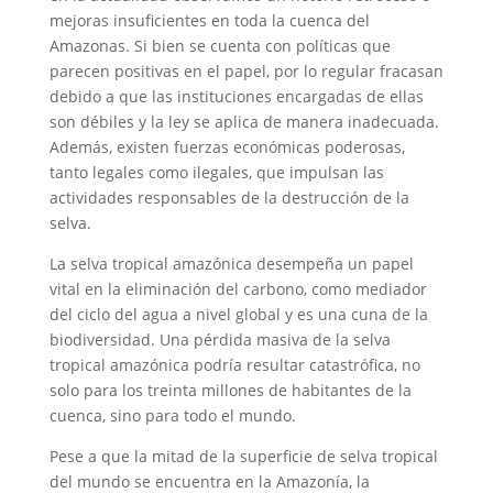
mejoras insuficientes en toda la cuenca del
Amazonas. Si bien se cuenta con políticas que
parecen positivas en el papel, por lo regular fracasan
debido a que las instituciones encargadas de ellas
son débiles y la ley se aplica de manera inadecuada.
Además, existen fuerzas económicas poderosas,
tanto legales como ilegales, que impulsan las
actividades responsables de la destrucción de la
selva.
La selva tropical amazónica desempeña un papel
vital en la eliminación del carbono, como mediador
del ciclo del agua a nivel global y es una cuna de la
biodiversidad. Una pérdida masiva de la selva
tropical amazónica podría resultar catastrófica, no
solo para los treinta millones de habitantes de la
cuenca, sino para todo el mundo.
Pese a que la mitad de la superficie de selva tropical
del mundo se encuentra en la Amazonía, la