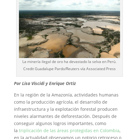
La minería ilegal de oro ha devastado la selva en Perú.
Credit Guadalupe Pardo/Reuters vía Associated Press
Por Lisa Viscidi y Enrique Ortiz
En la región de la Amazonía, actividades humanas
como la producción agrícola, el desarrollo de
infraestructura y la explotación forestal producen
niveles alarmantes de deforestación. Después de
conseguir algunos logros importantes, como
la
triplicación de las áreas protegidas en Colombia
,
en la actualidad observamos un notorio retroceso o