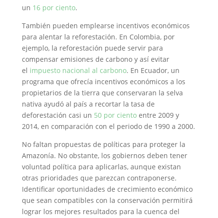
un
16 por ciento
.
También pueden emplearse incentivos económicos
para alentar la reforestación. En Colombia, por
ejemplo, la reforestación puede servir para
compensar emisiones de carbono y así evitar
el
impuesto nacional al carbono
. En Ecuador, un
programa que ofrecía incentivos económicos a los
propietarios de la tierra que conservaran la selva
nativa ayudó al país a recortar la tasa de
deforestación casi un
50 por ciento
entre 2009 y
2014, en comparación con el periodo de 1990 a 2000.
No faltan propuestas de políticas para proteger la
Amazonía. No obstante, los gobiernos deben tener
voluntad política para aplicarlas, aunque existan
otras prioridades que parezcan contraponerse.
Identificar oportunidades de crecimiento económico
que sean compatibles con la conservación permitirá
lograr los mejores resultados para la cuenca del