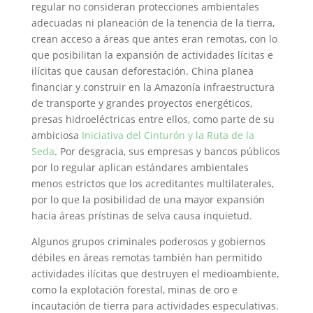
regular no consideran protecciones ambientales
adecuadas ni planeación de la tenencia de la tierra,
crean acceso a áreas que antes eran remotas, con lo
que posibilitan la expansión de actividades lícitas e
ilícitas que causan deforestación. China planea
financiar y construir en la Amazonía infraestructura
de transporte y grandes proyectos energéticos,
presas hidroeléctricas entre ellos, como parte de su
ambiciosa
Iniciativa del Cinturón y la Ruta de la
Seda
. Por desgracia, sus empresas y bancos públicos
por lo regular aplican estándares ambientales
menos estrictos que los acreditantes multilaterales,
por lo que la posibilidad de una mayor expansión
hacia áreas prístinas de selva causa inquietud.
Algunos grupos criminales poderosos y gobiernos
débiles en áreas remotas también han permitido
actividades ilícitas que destruyen el medioambiente,
como la explotación forestal, minas de oro e
incautación de tierra para actividades especulativas.