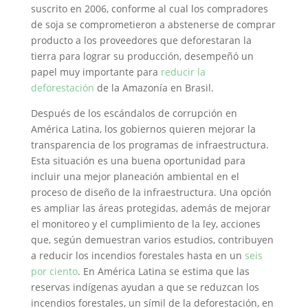
suscrito en 2006, conforme al cual los compradores
de soja se comprometieron a abstenerse de comprar
producto a los proveedores que deforestaran la
tierra para lograr su producción, desempeñó un
papel muy importante para
reducir la
deforestación
de la Amazonía en Brasil.
Después de los escándalos de corrupción en
América Latina, los gobiernos quieren mejorar la
transparencia de los programas de infraestructura.
Esta situación es una buena oportunidad para
incluir una mejor planeación ambiental en el
proceso de diseño de la infraestructura. Una opción
es ampliar las áreas protegidas, además de mejorar
el monitoreo y el cumplimiento de la ley, acciones
que, según demuestran varios estudios, contribuyen
a reducir los incendios forestales hasta en un
seis
por ciento
. En América Latina se estima que las
reservas indígenas ayudan a que se reduzcan los
incendios forestales, un símil de la deforestación, en