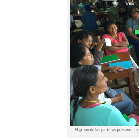
El grupo de las parteras presente en