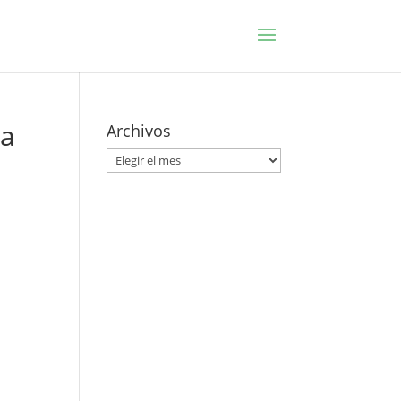
ca
Archivos
Archivos