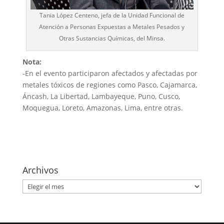
Tania López Centeno, jefa de la Unidad Funcional de
Atención a Personas Expuestas a Metales Pesados y
Otras Sustancias Químicas, del Minsa.
Nota:
-En el evento participaron afectados y afectadas por
metales tóxicos de regiones como Pasco, Cajamarca,
Áncash, La Libertad, Lambayeque, Puno, Cusco,
Moquegua, Loreto, Amazonas, Lima, entre otras.
Archivos
Archivos