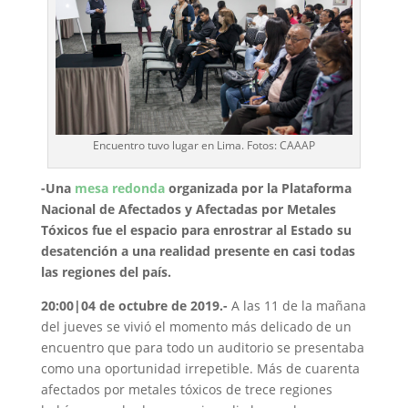
Encuentro tuvo lugar en Lima. Fotos: CAAAP
-Una
mesa redonda
organizada por la Plataforma
Nacional de Afectados y Afectadas por Metales
Tóxicos fue el espacio para enrostrar al Estado su
desatención a una realidad presente en casi todas
las regiones del país.
20:00|04 de octubre de 2019.-
A las 11 de la mañana
del jueves se vivió el momento más delicado de un
encuentro que para todo un auditorio se presentaba
como una oportunidad irrepetible. Más de cuarenta
afectados por metales tóxicos de trece regiones