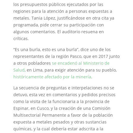
los presupuestos públicos ejecutados por las
regiones para la atención a personas expuestas a
metales. Tania López, justificándose en otra cita ya
programada, pide cerrar su participación con
algunos comentarios. El auditorio resuena en
críticas.
“Es una burla, esto es una burla”, dice uno de los
representantes de la región Pasco, que en 2017 junto
a otros pobladores
se encadenó al Ministerio de
Salud
, en Lima, para exigir atención para su pueblo,
históricamente afectado por la minería
.
La secuencia de preguntas e interpelaciones no se
detuvo, esta vez en comentarios y pedidos precisos
como la visita de la funcionaria a la provincia de
Espinar, en Cusco, y la creación de una Comisión
Multisectorial Permanente a favor de la población
expuesta a metales pesados y otras sustancias
químicas, y la cual debería estar adscrita a la