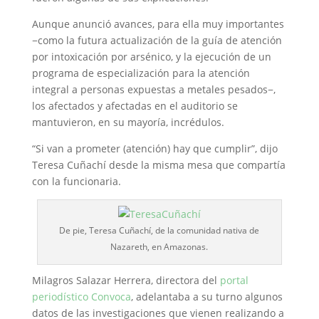
Aunque anunció avances, para ella muy importantes
−
como la futura actualización de la guía de atención
por intoxicación por arsénico, y la ejecución de un
programa de especialización para la atención
integral a personas expuestas a metales pesados
−
,
los afectados y afectadas en el auditorio se
mantuvieron, en su mayoría, incrédulos.
“Si van a prometer (atención) hay que cumplir”, dijo
Teresa Cuñachí desde la misma mesa que compartía
con la funcionaria.
De pie, Teresa Cuñachí, de la comunidad nativa de
Nazareth, en Amazonas.
Milagros Salazar Herrera, directora del
portal
periodístico Convoca
, adelantaba a su turno algunos
datos de las investigaciones que vienen realizando a