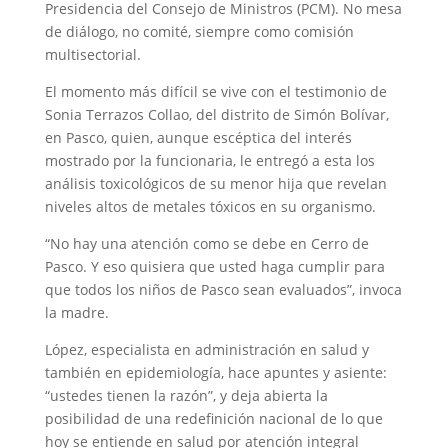
Presidencia del Consejo de Ministros (PCM). No mesa
de diálogo, no comité, siempre como comisión
multisectorial.
El momento más difícil se vive con el testimonio de
Sonia Terrazos Collao, del distrito de Simón Bolívar,
en Pasco, quien, aunque escéptica del interés
mostrado por la funcionaria, le entregó a esta los
análisis toxicológicos de su menor hija que revelan
niveles altos de metales tóxicos en su organismo.
“No hay una atención como se debe en Cerro de
Pasco. Y eso quisiera que usted haga cumplir para
que todos los niños de Pasco sean evaluados”, invoca
la madre.
López, especialista en administración en salud y
también en epidemiología, hace apuntes y asiente:
“ustedes tienen la razón”, y deja abierta la
posibilidad de una redefinición nacional de lo que
hoy se entiende en salud por atención integral