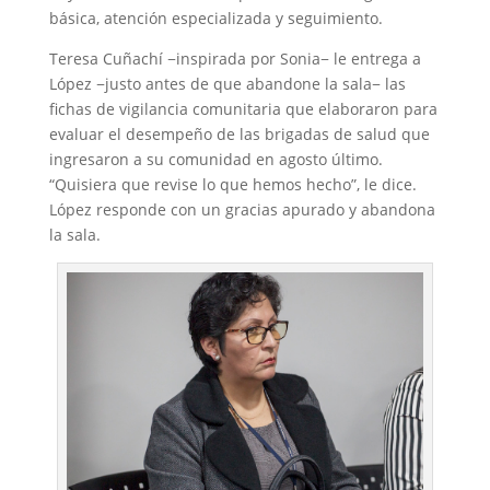
básica, atención especializada y seguimiento.
Teresa Cuñachí
−
inspirada por Sonia
−
le entrega a
López
−
justo antes de que abandone la sala
−
las
fichas de vigilancia comunitaria que elaboraron para
evaluar el desempeño de las brigadas de salud que
ingresaron a su comunidad en agosto último.
“Quisiera que revise lo que hemos hecho”, le dice.
López responde con un gracias apurado y abandona
la sala.