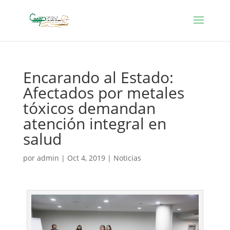
Encarando al Estado:
Afectados por metales
tóxicos demandan
atención integral en
salud
por
admin
|
Oct 4, 2019
|
Noticias