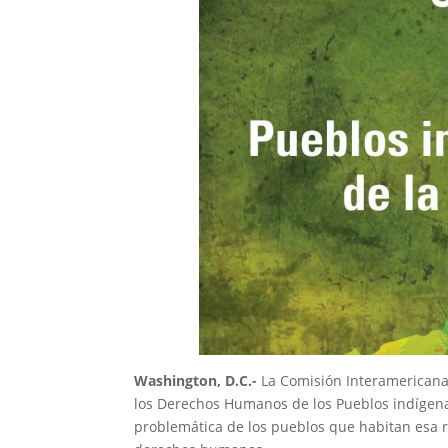
Washington, D.C.-
La Comisión Interamericana
los Derechos Humanos de los Pueblos indígenas
problemática de los pueblos que habitan esa r