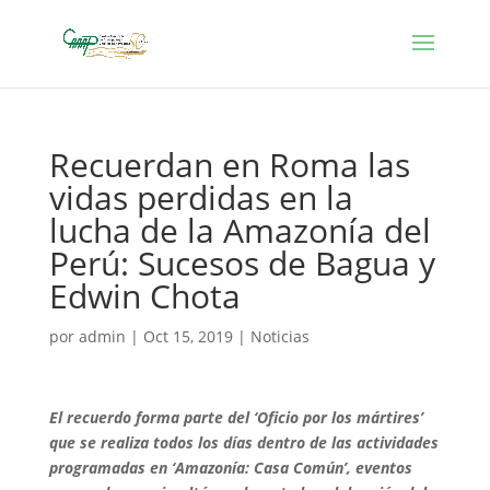
Recuerdan en Roma las
vidas perdidas en la
lucha de la Amazonía del
Perú: Sucesos de Bagua y
Edwin Chota
por
admin
|
Oct 15, 2019
|
Noticias
El recuerdo forma parte del ‘Oficio por los mártires’
que se realiza todos los días dentro de las actividades
programadas en ‘Amazonía: Casa Común’, eventos