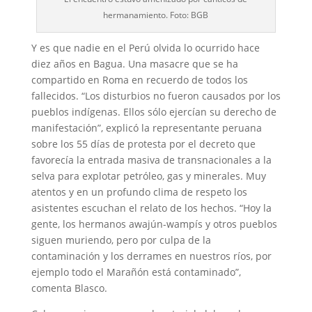
hermanamiento. Foto: BGB
Y es que nadie en el Perú olvida lo ocurrido hace
diez años en Bagua. Una masacre que se ha
compartido en Roma en recuerdo de todos los
fallecidos. “Los disturbios no fueron causados por los
pueblos indígenas. Ellos sólo ejercían su derecho de
manifestación”, explicó la representante peruana
sobre los 55 días de protesta por el decreto que
favorecía la entrada masiva de transnacionales a la
selva para explotar petróleo, gas y minerales. Muy
atentos y en un profundo clima de respeto los
asistentes escuchan el relato de los hechos. “Hoy la
gente, los hermanos awajún-wampís y otros pueblos
siguen muriendo, pero por culpa de la
contaminación y los derrames en nuestros ríos, por
ejemplo todo el Marañón está contaminado”,
comenta Blasco.