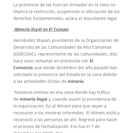
La presencia de las Fuerzas Armadas en la zona no
implica la restricción, suspensión ni afectación de los
derechos fundamentales, aclara el documento legal.
-Minería ilegal en El Cenepa-
Hernández Mayán, presidente de la Organización de
Desarrollo de las Comunidades de Alto Comainas
(ODECOAC), representante de las comunidades, dijo
hace unas semanas en entrevista con
El
Comercio
que desde diciembre del año pasado han
solicitado la presencia del Estado en la zona debido
a las actividades ilícitas de
minería
.
“Nosotros vivimos en esa zona donde hay tráfico
de
minería ilegal
y, cuando asumí la presidencia de
la organización, fui al Minem para que vayan a
reconocer a los mineros informales. El Minem visitó y
reconoció a las personas de ahí. Regresó para hacer
el proceso de formalización. Eso fue el 7 de