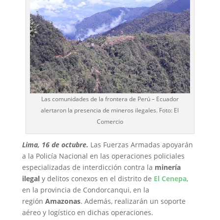
Las comunidades de la frontera de Perú – Ecuador
alertaron la presencia de mineros ilegales. Foto: El
Comercio
Lima, 16 de octubre.
Las Fuerzas Armadas apoyarán
a la Policía Nacional en las operaciones policiales
especializadas de interdicción contra la
minería
ilegal
y delitos conexos en el distrito de
El Cenepa
,
en la provincia de Condorcanqui, en la
región
Amazonas
. Además, realizarán un soporte
aéreo y logístico en dichas operaciones.