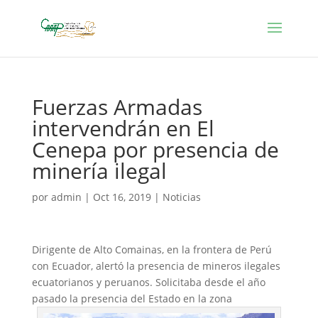
Fuerzas Armadas
intervendrán en El
Cenepa por presencia de
minería ilegal
por
admin
|
Oct 16, 2019
|
Noticias
Dirigente de Alto Comainas, en la frontera de Perú
con Ecuador, alertó la presencia de mineros ilegales
ecuatorianos y peruanos. Solicitaba desde el año
pasado la presencia del Estado en la zona