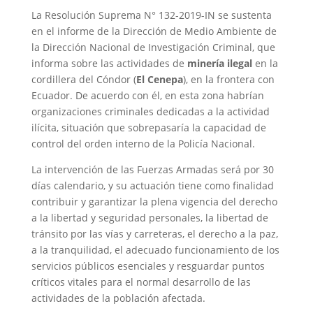
La Resolución Suprema N° 132-2019-IN se sustenta
en el informe de la Dirección de Medio Ambiente de
la Dirección Nacional de Investigación Criminal, que
informa sobre las actividades de
minería ilegal
en la
cordillera del Cóndor (
El Cenepa
), en la frontera con
Ecuador. De acuerdo con él, en esta zona habrían
organizaciones criminales dedicadas a la actividad
ilícita, situación que sobrepasaría la capacidad de
control del orden interno de la Policía Nacional.
La intervención de las Fuerzas Armadas será por 30
días calendario, y su actuación tiene como finalidad
contribuir y garantizar la plena vigencia del derecho
a la libertad y seguridad personales, la libertad de
tránsito por las vías y carreteras, el derecho a la paz,
a la tranquilidad, el adecuado funcionamiento de los
servicios públicos esenciales y resguardar puntos
críticos vitales para el normal desarrollo de las
actividades de la población afectada.