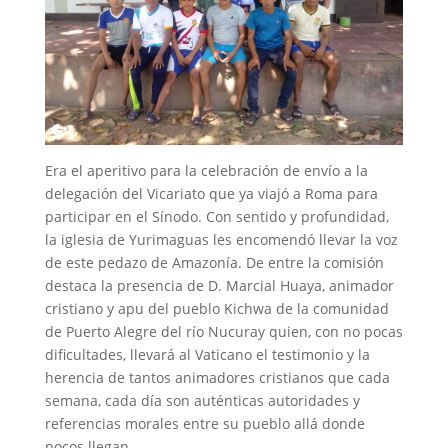
Era el aperitivo para la celebración de envío a la
delegación del Vicariato que ya viajó a Roma para
participar en el Sínodo. Con sentido y profundidad,
la iglesia de Yurimaguas les encomendó llevar la voz
de este pedazo de Amazonía. De entre la comisión
destaca la presencia de D. Marcial Huaya, animador
cristiano y apu del pueblo Kichwa de la comunidad
de Puerto Alegre del río Nucuray quien, con no pocas
dificultades, llevará al Vaticano el testimonio y la
herencia de tantos animadores cristianos que cada
semana, cada día son auténticas autoridades y
referencias morales entre su pueblo allá donde
pocos llegan.