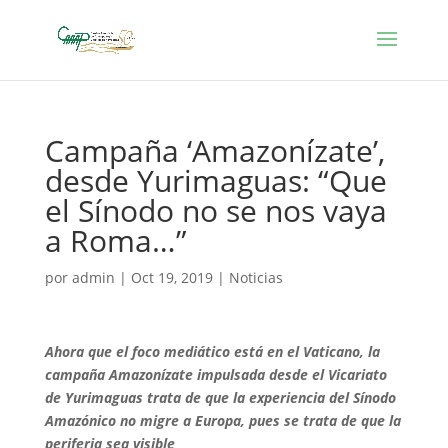
Campaña ‘Amazonízate’,
desde Yurimaguas: “Que
el Sínodo no se nos vaya
a Roma…”
por
admin
|
Oct 19, 2019
|
Noticias
Ahora que el foco mediático está en el Vaticano, la
campaña Amazonízate impulsada desde el Vicariato
de Yurimaguas trata de que la experiencia del Sínodo
Amazónico no migre a Europa, pues se trata de que la
periferia sea visible