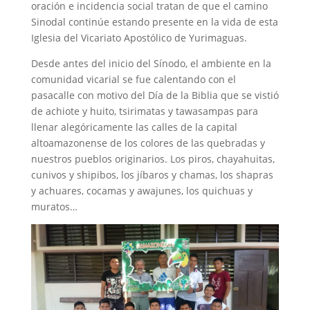
oración e incidencia social tratan de que el camino
Sinodal continúe estando presente en la vida de esta
Iglesia del Vicariato Apostólico de Yurimaguas.
Desde antes del inicio del Sínodo, el ambiente en la
comunidad vicarial se fue calentando con el
pasacalle con motivo del Día de la Biblia que se vistió
de achiote y huito, tsirimatas y tawasampas para
llenar alegóricamente las calles de la capital
altoamazonense de los colores de las quebradas y
nuestros pueblos originarios. Los piros, chayahuitas,
cunivos y shipibos, los jíbaros y chamas, los shapras
y achuares, cocamas y awajunes, los quichuas y
muratos…