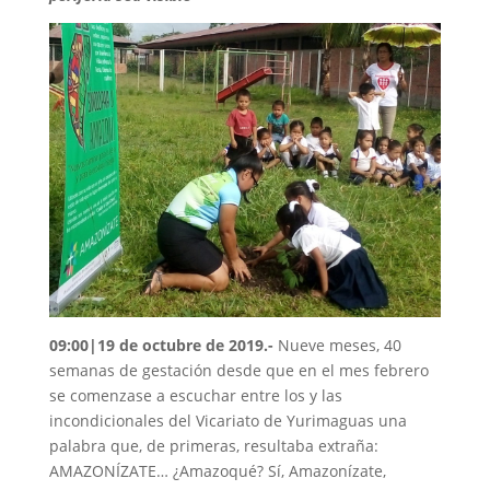
09:00|19 de octubre de 2019
.-
Nueve meses, 40
semanas de gestación desde que en el mes febrero
se comenzase a escuchar entre los y las
incondicionales del Vicariato de Yurimaguas una
palabra que, de primeras, resultaba extraña:
AMAZONÍZATE… ¿Amazoqué? Sí, Amazonízate,