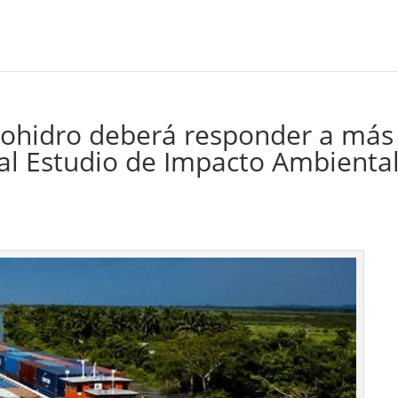
Cohidro deberá responder a más
al Estudio de Impacto Ambienta