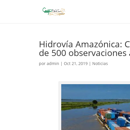
Hidrovía Amazónica: 
de 500 observaciones 
por
admin
|
Oct 21, 2019
|
Noticias