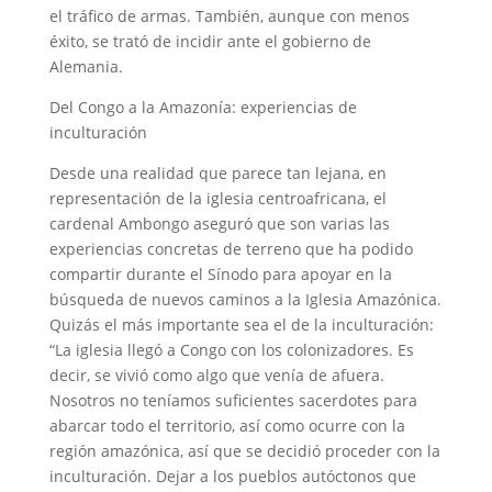
el tráfico de armas. También, aunque con menos
éxito, se trató de incidir ante el gobierno de
Alemania.
Del Congo a la Amazonía: experiencias de
inculturación
Desde una realidad que parece tan lejana, en
representación de la iglesia centroafricana, el
cardenal Ambongo aseguró que son varias las
experiencias concretas de terreno que ha podido
compartir durante el Sínodo para apoyar en la
búsqueda de nuevos caminos a la Iglesia Amazónica.
Quizás el más importante sea el de la inculturación:
“La iglesia llegó a Congo con los colonizadores. Es
decir, se vivió como algo que venía de afuera.
Nosotros no teníamos suficientes sacerdotes para
abarcar todo el territorio, así como ocurre con la
región amazónica, así que se decidió proceder con la
inculturación. Dejar a los pueblos autóctonos que