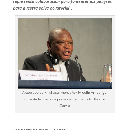
representa colaboración para fomentar los peligros
para nuestra selva ecuatorial”.
Arzobispo de Kinshasa, monseñor Fridolin Ambongo,
durante la rueda de prensa en Roma. Foto: Beatriz
García