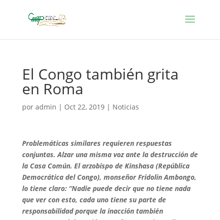
El Congo también grita
en Roma
por
admin
|
Oct 22, 2019
|
Noticias
Problemáticas similares requieren respuestas
conjuntas. Alzar una misma voz ante la destrucción de
la Casa Común. El arzobispo de Kinshasa (República
Democrática del Congo), monseñor Fridolin Ambongo,
lo tiene claro: “Nadie puede decir que no tiene nada
que ver con esto, cada uno tiene su parte de
responsabilidad porque la inacción también