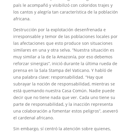
país le acompañó y visibilizó con coloridos trajes y
los cantos y alegría tan característica de la población
africana.
Destrucción por la explotación desenfrenada e
irresponsable y temor de las poblaciones locales por
las afectaciones que esto produce son situaciones
similares en una y otra selva. “Nuestra situación es
muy similar a la de la Amazonía, por eso debemos
reforzar sinergias”, inició durante la última rueda de
prensa en la Sala Stampa del Vaticano. Y habló de
una palabra clave: responsabilidad. “Hay que
subrayar la noción de responsabilidad, mientras se
está quemando nuestra Casa Común. Nadie puede
decir que no tiene nada que ver. Cada uno tiene su
parte de responsabilidad, y la inacción representa
una colaboración a fomentar estos peligros”, aseveró
el cardenal africano.
Sin embargo, sí centró la atención sobre quienes,