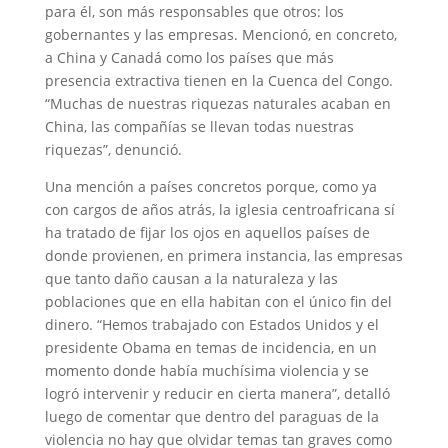
para él, son más responsables que otros: los
gobernantes y las empresas. Mencionó, en concreto,
a China y Canadá como los países que más
presencia extractiva tienen en la Cuenca del Congo.
“Muchas de nuestras riquezas naturales acaban en
China, las compañías se llevan todas nuestras
riquezas”, denunció.
Una mención a países concretos porque, como ya
con cargos de años atrás, la iglesia centroafricana sí
ha tratado de fijar los ojos en aquellos países de
donde provienen, en primera instancia, las empresas
que tanto daño causan a la naturaleza y las
poblaciones que en ella habitan con el único fin del
dinero. “Hemos trabajado con Estados Unidos y el
presidente Obama en temas de incidencia, en un
momento donde había muchísima violencia y se
logró intervenir y reducir en cierta manera”, detalló
luego de comentar que dentro del paraguas de la
violencia no hay que olvidar temas tan graves como