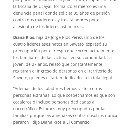
la fiscalía de Ucayali formalizó el miércoles una
denuncia penal donde solicita 35 años de prisión
contra dos madereros y tres taladores por el
asesinato de los líderes asháninkas.
Diana Ríos
, hija de Jorge Ríos Pérez, uno de los
cuatro líderes asesinatos en Saweto, expresó su
preocupación por el riesgo que corren actualmente
los familiares de las víctimas en su comunidad. La
joven, de 27 años, relató que constantemente
registran el ingreso de personas en el territorio de
Saweto, quienes estarían dedicados a la tala ilegal.
“Además de los taladores hemos visto a otras
personas extrañas. Lo que sospechamos es que son
cocaleros o incluso personas dedicadas al
narcotráfico. Estamos muy preocupados por las
familias porque las amenazas contra nosotros nunca
pararon”, dijo Diana Ríos a El Comercio.