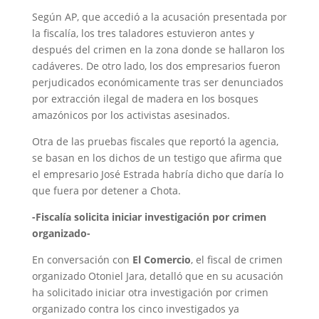
Según AP, que accedió a la acusación presentada por
la fiscalía, los tres taladores estuvieron antes y
después del crimen en la zona donde se hallaron los
cadáveres. De otro lado, los dos empresarios fueron
perjudicados económicamente tras ser denunciados
por extracción ilegal de madera en los bosques
amazónicos por los activistas asesinados.
Otra de las pruebas fiscales que reportó la agencia,
se basan en los dichos de un testigo que afirma que
el empresario José Estrada habría dicho que daría lo
que fuera por detener a Chota.
-Fiscalía solicita iniciar investigación por crimen
organizado-
En conversación con
El Comercio
, el fiscal de crimen
organizado Otoniel Jara, detalló que en su acusación
ha solicitado iniciar otra investigación por crimen
organizado contra los cinco investigados ya