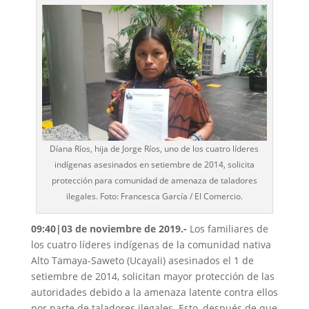
Díana Ríos, hija de Jorge Ríos, uno de los cuatro líderes
indígenas asesinados en setiembre de 2014, solicita
protección para comunidad de amenaza de taladores
ilegales. Foto: Francesca García / El Comercio.
09:40|03 de noviembre de 2019.-
Los familiares de
los cuatro líderes indígenas de la comunidad nativa
Alto Tamaya-Saweto (Ucayali) asesinados el 1 de
setiembre de 2014, solicitan mayor protección de las
autoridades debido a la amenaza latente contra ellos
por parte de taladores ilegales. Esto, después de que