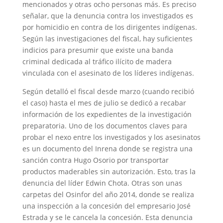
mencionados y otras ocho personas más. Es preciso
señalar, que la denuncia contra los investigados es
por homicidio en contra de los dirigentes indígenas.
Según las investigaciones del fiscal, hay suficientes
indicios para presumir que existe una banda
criminal dedicada al tráfico ilícito de madera
vinculada con el asesinato de los líderes indígenas.
Según detalló el fiscal desde marzo (cuando recibió
el caso) hasta el mes de julio se dedicó a recabar
información de los expedientes de la investigación
preparatoria. Uno de los documentos claves para
probar el nexo entre los investigados y los asesinatos
es un documento del Inrena donde se registra una
sanción contra Hugo Osorio por transportar
productos maderables sin autorización. Esto, tras la
denuncia del líder Edwin Chota. Otras son unas
carpetas del Osinfor del año 2014, donde se realiza
una inspección a la concesión del empresario José
Estrada y se le cancela la concesión. Esta denuncia