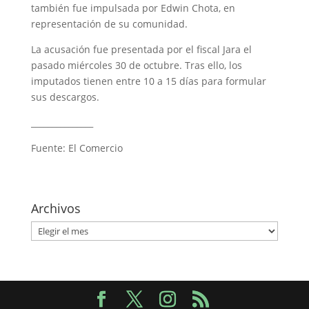
también fue impulsada por Edwin Chota, en
representación de su comunidad.
La acusación fue presentada por el fiscal Jara el
pasado miércoles 30 de octubre. Tras ello, los
imputados tienen entre 10 a 15 días para formular
sus descargos.
_______________
Fuente: El Comercio
Archivos
Archivos