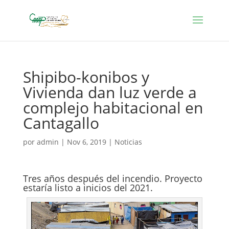
Shipibo-konibos y
Vivienda dan luz verde a
complejo habitacional en
Cantagallo
por
admin
|
Nov 6, 2019
|
Noticias
Tres años después del incendio. Proyecto
estaría listo a inicios del 2021.