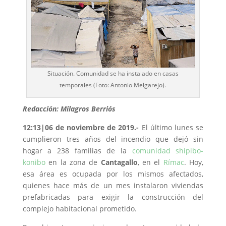
Situación. Comunidad se ha instalado en casas
temporales (Foto: Antonio Melgarejo).
Redacción: Milagros Berriós
12:13|06 de noviembre de 2019.-
El último lunes se
cumplieron tres años del incendio que dejó sin
hogar a 238 familias de la
comunidad shipibo-
konibo
en la zona de
Cantagallo
, en el
Rímac
. Hoy,
esa área es ocupada por los mismos afectados,
quienes hace más de un mes instalaron viviendas
prefabricadas para exigir la construcción del
complejo habitacional prometido.