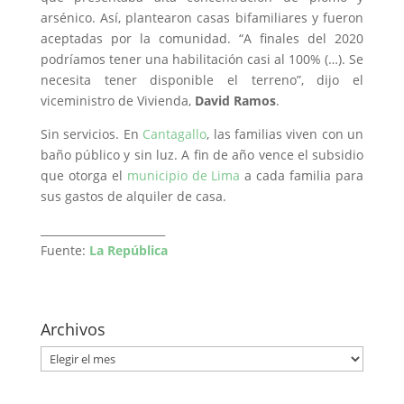
arsénico. Así, plantearon casas bifamiliares y fueron
aceptadas por la comunidad. “A finales del 2020
podríamos tener una habilitación casi al 100% (…). Se
necesita tener disponible el terreno”, dijo el
viceministro de Vivienda,
David Ramos
.
Sin servicios. En
Cantagallo
, las familias viven con un
baño público y sin luz. A fin de año vence el subsidio
que otorga el
municipio de Lima
a cada familia para
sus gastos de alquiler de casa.
_______________________
Fuente:
La República
Archivos
Archivos