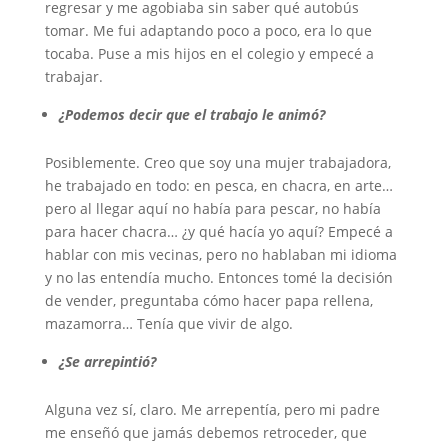
regresar y me agobiaba sin saber qué autobús
tomar. Me fui adaptando poco a poco, era lo que
tocaba. Puse a mis hijos en el colegio y empecé a
trabajar.
¿Podemos decir que el trabajo le animó?
Posiblemente. Creo que soy una mujer trabajadora,
he trabajado en todo: en pesca, en chacra, en arte…
pero al llegar aquí no había para pescar, no había
para hacer chacra… ¿y qué hacía yo aquí? Empecé a
hablar con mis vecinas, pero no hablaban mi idioma
y no las entendía mucho. Entonces tomé la decisión
de vender, preguntaba cómo hacer papa rellena,
mazamorra… Tenía que vivir de algo.
¿Se arrepintió?
Alguna vez sí, claro. Me arrepentía, pero mi padre
me enseñó que jamás debemos retroceder, que