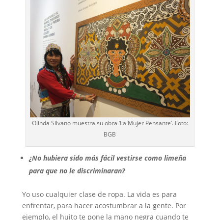
Olinda Silvano muestra su obra ‘La Mujer Pensante’. Foto:
BGB
¿No hubiera sido más fácil vestirse como limeña
para que no le discriminaran?
Yo uso cualquier clase de ropa. La vida es para
enfrentar, para hacer acostumbrar a la gente. Por
ejemplo, el huito te pone la mano negra cuando te