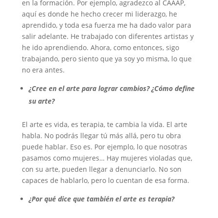
en la formación. Por ejemplo, agradezco al CAAAP,
aquí es donde he hecho crecer mi liderazgo, he
aprendido, y toda esa fuerza me ha dado valor para
salir adelante. He trabajado con diferentes artistas y
he ido aprendiendo. Ahora, como entonces, sigo
trabajando, pero siento que ya soy yo misma, lo que
no era antes.
¿Cree en el arte para lograr cambios? ¿Cómo define
su arte?
El arte es vida, es terapia, te cambia la vida. El arte
habla. No podrás llegar tú más allá, pero tu obra
puede hablar. Eso es. Por ejemplo, lo que nosotras
pasamos como mujeres… Hay mujeres violadas que,
con su arte, pueden llegar a denunciarlo. No son
capaces de hablarlo, pero lo cuentan de esa forma.
¿Por qué dice que también el arte es terapia?