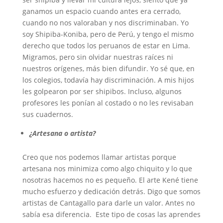
ganamos un espacio cuando antes era cerrado,
cuando no nos valoraban y nos discriminaban. Yo
soy Shipiba-Koniba, pero de Perú, y tengo el mismo
derecho que todos los peruanos de estar en Lima.
Migramos, pero sin olvidar nuestras raíces ni
nuestros orígenes, más bien difundir. Yo sé que, en
los colegios, todavía hay discriminación. A mis hijos
les golpearon por ser shipibos. Incluso, algunos
profesores les ponían al costado o no les revisaban
sus cuadernos.
¿Artesana o artista?
Creo que nos podemos llamar artistas porque
artesana nos minimiza como algo chiquito y lo que
nosotras hacemos no es pequeño. El arte Kené tiene
mucho esfuerzo y dedicación detrás. Digo que somos
artistas de Cantagallo para darle un valor. Antes no
sabía esa diferencia. Este tipo de cosas las aprendes