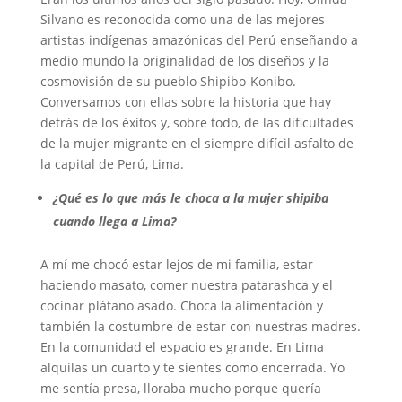
Silvano es reconocida como una de las mejores
artistas indígenas amazónicas del Perú enseñando a
medio mundo la originalidad de los diseños y la
cosmovisión de su pueblo Shipibo-Konibo.
Conversamos con ellas sobre la historia que hay
detrás de los éxitos y, sobre todo, de las dificultades
de la mujer migrante en el siempre difícil asfalto de
la capital de Perú, Lima.
¿Qué es lo que más le choca a la mujer shipiba
cuando llega a Lima?
A mí me chocó estar lejos de mi familia, estar
haciendo masato, comer nuestra patarashca y el
cocinar plátano asado. Choca la alimentación y
también la costumbre de estar con nuestras madres.
En la comunidad el espacio es grande. En Lima
alquilas un cuarto y te sientes como encerrada. Yo
me sentía presa, lloraba mucho porque quería