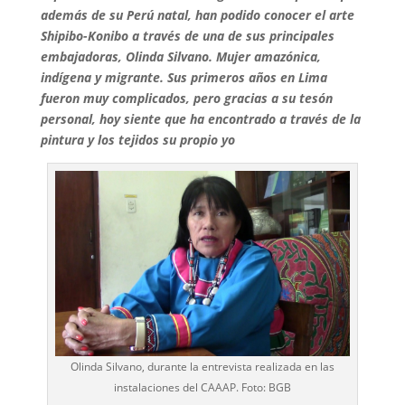
además de su Perú natal, han podido conocer el arte
Shipibo-Konibo a través de una de sus principales
embajadoras, Olinda Silvano. Mujer amazónica,
indígena y migrante. Sus primeros años en Lima
fueron muy complicados, pero gracias a su tesón
personal, hoy siente que ha encontrado a través de la
pintura y los tejidos su propio yo
Olinda Silvano, durante la entrevista realizada en las
instalaciones del CAAAP. Foto: BGB