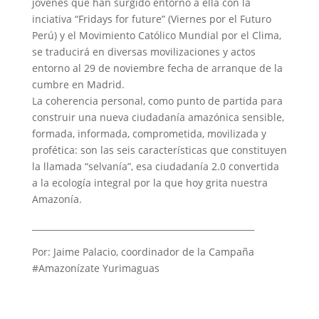
jóvenes que han surgido entorno a ella con la
inciativa “Fridays for future” (Viernes por el Futuro
Perú) y el Movimiento Católico Mundial por el Clima,
se traducirá en diversas movilizaciones y actos
entorno al 29 de noviembre fecha de arranque de la
cumbre en Madrid.
La coherencia personal, como punto de partida para
construir una nueva ciudadanía amazónica sensible,
formada, informada, comprometida, movilizada y
profética: son las seis características que constituyen
la llamada “selvanía”, esa ciudadanía 2.0 convertida
a la ecología integral por la que hoy grita nuestra
Amazonía.
____________________________________________________
Por: Jaime Palacio, coordinador de la Campaña
#Amazonízate Yurimaguas