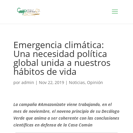
Emergencia climática:
Una necesidad política
global unida a nuestros
hábitos de vida
por
admin
|
Nov 22, 2019
|
Noticias
,
Opinión
La campaña #Amazonízate viene trabajando, en el
mes de noviembre, el noveno principio de su Decálogo
Verde que anima a ser coherente con las conclusiones
científicas en defensa de la Casa Común