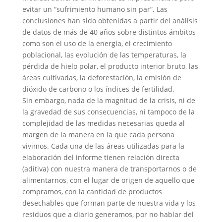
evitar un “sufrimiento humano sin par”. Las
conclusiones han sido obtenidas a partir del análisis
de datos de más de 40 años sobre distintos ámbitos
como son el uso de la energía, el crecimiento
poblacional, las evolución de las temperaturas, la
pérdida de hielo polar, el producto interior bruto, las
áreas cultivadas, la deforestación, la emisión de
dióxido de carbono o los índices de fertilidad.
Sin embargo, nada de la magnitud de la crisis, ni de
la gravedad de sus consecuencias, ni tampoco de la
complejidad de las medidas necesarias queda al
margen de la manera en la que cada persona
vivimos. Cada una de las áreas utilizadas para la
elaboración del informe tienen relación directa
(aditiva) con nuestra manera de transportarnos o de
alimentarnos, con el lugar de origen de aquello que
compramos, con la cantidad de productos
desechables que forman parte de nuestra vida y los
residuos que a diario generamos, por no hablar del