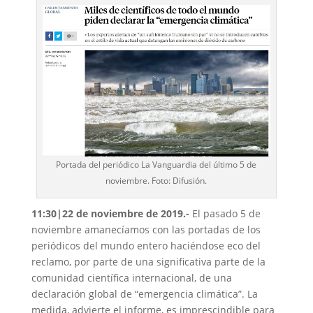
Portada del periódico La Vanguardia del último 5 de
noviembre. Foto: Difusión.
11:30|22 de noviembre de 2019.-
El pasado 5 de
noviembre amanecíamos con las portadas de los
periódicos del mundo entero haciéndose eco del
reclamo, por parte de una significativa parte de la
comunidad científica internacional, de una
declaración global de “emergencia climática”. La
medida, advierte el informe, es imprescindible para