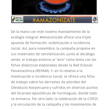
De la mano con este noveno mandamiento de la
ecología integral, #Amazonízate ofrece una triple
apuesta de formación, visibilización e incidencia
social. Así, para noviembre, la campaña propone en
sus materiales de sensibilización, junto al decálogo
verde, el trabajo entorno al “aire” como tema con las
fichas didácticas elaboradas desde la Red Eclesial
Panamazónica (REPAM). Y, en lo relativo a la
movilización e incidencia social, se ofrece una ficha
de trabajo sobre los derrames de petróleo del
Oleoducto Norperuano y sufridos en diversos puntos
del Vicariato Apostólicao de Yurimaguas, donde todo
se enmarca. Por otro lado, la celebración de la COP25
y la vinculación de la campaña y los movimientos de