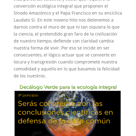
conversión ecológica integral que proponen el
Sínodo Amazónico y el Papa Francisco en su encíclica
Laudato Sì. En este noveno hito nos detenemos a
darnos contra el muro de que ni tan siquiera lo que
la ciencia, el pretendido gran faro de la civilización
de nuestro tiempo, defiende con claridad cambia
nuestra forma de vivir. Por eso se incide en ser
consecuentes, el lógico actuar que se convierte en
locura y transgresión cuando compromete nuestra
comodidad y aquello en lo que basamos la felicidad
de los nuestros.