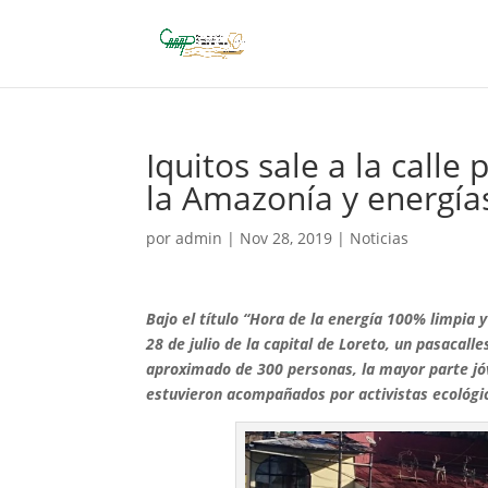
Iquitos sale a la call
la Amazonía y energía
por
admin
|
Nov 28, 2019
|
Noticias
Bajo el título “Hora de la energía 100% limpia y
28 de julio de la capital de Loreto, un pasacalle
aproximado de 300 personas, la mayor parte jó
estuvieron acompañados por activistas ecológi