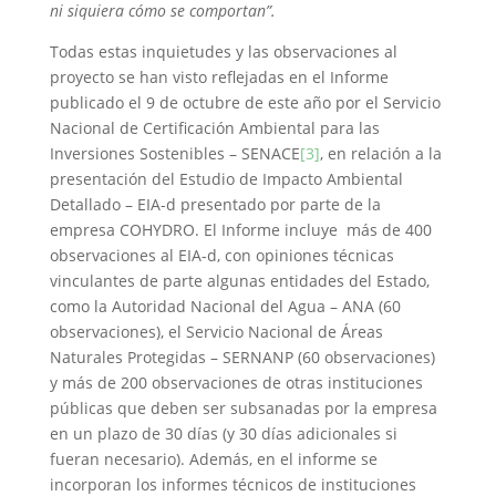
ni siquiera cómo se comportan”.
Todas estas inquietudes y las observaciones al
proyecto se han visto reflejadas en el Informe
publicado el 9 de octubre de este año por el Servicio
Nacional de Certificación Ambiental para las
Inversiones Sostenibles – SENACE
[3]
, en relación a la
presentación del Estudio de Impacto Ambiental
Detallado – EIA-d presentado por parte de la
empresa COHYDRO. El Informe incluye más de 400
observaciones al EIA-d, con opiniones técnicas
vinculantes de parte algunas entidades del Estado,
como la Autoridad Nacional del Agua – ANA (60
observaciones), el Servicio Nacional de Áreas
Naturales Protegidas – SERNANP (60 observaciones)
y más de 200 observaciones de otras instituciones
públicas que deben ser subsanadas por la empresa
en un plazo de 30 días (y 30 días adicionales si
fueran necesario). Además, en el informe se
incorporan los informes técnicos de instituciones