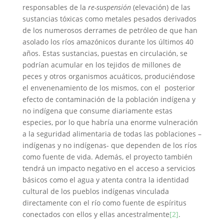
responsables de la
re-suspensión
(elevación) de las
sustancias tóxicas como metales pesados derivados
de los numerosos derrames de petróleo de que han
asolado los ríos amazónicos durante los últimos 40
años. Estas sustancias, puestas en circulación, se
podrían acumular en los tejidos de millones de
peces y otros organismos acuáticos, produciéndose
el envenenamiento de los mismos, con el posterior
efecto de contaminación de la población indígena y
no indígena que consume diariamente estas
especies, por lo que habría una enorme vulneración
a la seguridad alimentaria de todas las poblaciones –
indígenas y no indígenas- que dependen de los ríos
como fuente de vida. Además, el proyecto también
tendrá un impacto negativo en el acceso a servicios
básicos como el agua y atenta contra la identidad
cultural de los pueblos indígenas vinculada
directamente con el río como fuente de espíritus
conectados con ellos y ellas ancestralmente
[2]
.