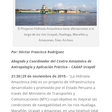
El Proyecto Hidrovía Amazónica tiene afectaciones a lo
largo de los ríos Ucayali, Huallaga, Marañón y
Amazonas. Foto: Archivo
Por: Héctor Francisco Rodríguez
Abogado y Coordinador del Centro Amazónico de
Antropología y Aplicación Práctica – CAAAP Ucayali
21:30|29 de noviembre de 2019.-
“¡La Hidrovía
Amazónica (HA) es un proyecto de infraestructura
desarrollado y promovido por el Estado Peruano a
través del Ministerio de Transportes y
Comunicaciones (MTC) cuyo objetivo es mejorar las
condiciones de navegabilidad en los ríos Huallaga,
Marañón, Ucayali y Amazonas, en una longitud total