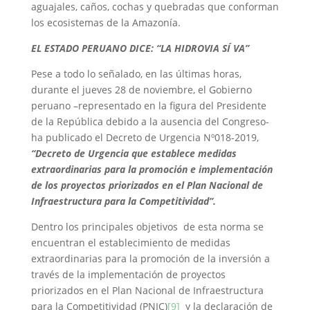
aguajales, caños, cochas y quebradas que conforman
los ecosistemas de la Amazonía.
EL ESTADO PERUANO DICE: “LA HIDROVIA SÍ VA”
Pese a todo lo señalado, en las últimas horas,
durante el jueves 28 de noviembre, el Gobierno
peruano –representado en la figura del Presidente
de la República debido a la ausencia del Congreso-
ha publicado el Decreto de Urgencia Nº018-2019,
“Decreto de Urgencia que establece medidas
extraordinarias para la promoción e implementación
de los proyectos priorizados en el Plan Nacional de
Infraestructura para la Competitividad”.
Dentro los principales objetivos de esta norma se
encuentran el establecimiento de medidas
extraordinarias para la promoción de la inversión a
través de la implementación de proyectos
priorizados en el Plan Nacional de Infraestructura
para la Competitividad (PNIC)
[9]
y la declaración de