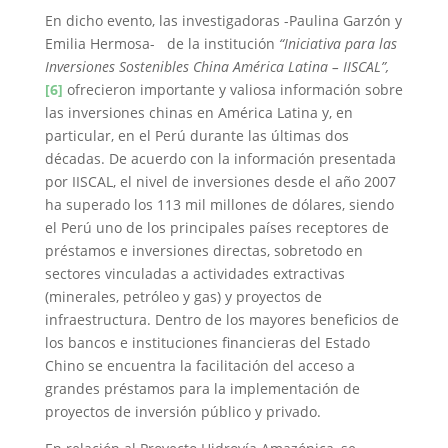
En dicho evento, las investigadoras -Paulina Garzón y
Emilia Hermosa- de la institución
“Iniciativa para las
Inversiones Sostenibles China América Latina – IISCAL”,
[6]
ofrecieron importante y valiosa información sobre
las inversiones chinas en América Latina y, en
particular, en el Perú durante las últimas dos
décadas. De acuerdo con la información presentada
por IISCAL, el nivel de inversiones desde el año 2007
ha superado los 113 mil millones de dólares, siendo
el Perú uno de los principales países receptores de
préstamos e inversiones directas, sobretodo en
sectores vinculadas a actividades extractivas
(minerales, petróleo y gas) y proyectos de
infraestructura. Dentro de los mayores beneficios de
los bancos e instituciones financieras del Estado
Chino se encuentra la facilitación del acceso a
grandes préstamos para la implementación de
proyectos de inversión público y privado.