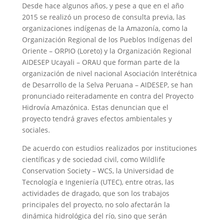
Desde hace algunos años, y pese a que en el año
2015 se realizó un proceso de consulta previa, las
organizaciones indígenas de la Amazonía, como la
Organización Regional de los Pueblos Indígenas del
Oriente – ORPIO (Loreto) y la Organización Regional
AIDESEP Ucayali – ORAU que forman parte de la
organización de nivel nacional Asociación Interétnica
de Desarrollo de la Selva Peruana – AIDESEP, se han
pronunciado reiteradamente en contra del Proyecto
Hidrovía Amazónica. Estas denuncian que el
proyecto tendrá graves efectos ambientales y
sociales.
De acuerdo con estudios realizados por instituciones
científicas y de sociedad civil, como Wildlife
Conservation Society – WCS, la Universidad de
Tecnología e Ingeniería (UTEC), entre otras, las
actividades de dragado, que son los trabajos
principales del proyecto, no solo afectarán la
dinámica hidrológica del río, sino que serán