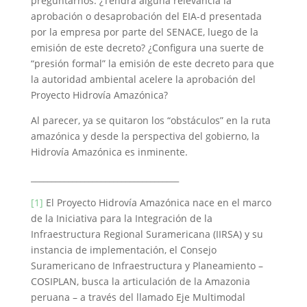
preguntarnos: ¿Tendrá alguna relevancia la
aprobación o desaprobación del EIA-d presentada
por la empresa por parte del SENACE, luego de la
emisión de este decreto? ¿Configura una suerte de
“presión formal” la emisión de este decreto para que
la autoridad ambiental acelere la aprobación del
Proyecto Hidrovía Amazónica?
Al parecer, ya se quitaron los “obstáculos” en la ruta
amazónica y desde la perspectiva del gobierno, la
Hidrovía Amazónica es inminente.
____________________________________
[1]
El Proyecto Hidrovía Amazónica nace en el marco
de la Iniciativa para la Integración de la
Infraestructura Regional Suramericana (IIRSA) y su
instancia de implementación, el Consejo
Suramericano de Infraestructura y Planeamiento –
COSIPLAN, busca la articulación de la Amazonia
peruana – a través del llamado Eje Multimodal