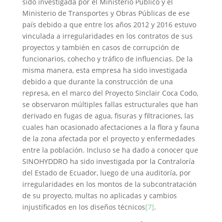
sido investigada por el Ministerio Público y el
Ministerio de Transportes y Obras Públicas de ese
país debido a que entre los años 2012 y 2016 estuvo
vinculada a irregularidades en los contratos de sus
proyectos y también en casos de corrupción de
funcionarios, cohecho y tráfico de influencias. De la
misma manera, esta empresa ha sido investigada
debido a que durante la construcción de una
represa, en el marco del Proyecto Sinclair Coca Codo,
se observaron múltiples fallas estructurales que han
derivado en fugas de agua, fisuras y filtraciones, las
cuales han ocasionado afectaciones a la flora y fauna
de la zona afectada por el proyecto y enfermedades
entre la población. Incluso se ha dado a conocer que
SINOHYDDRO ha sido investigada por la Contraloría
del Estado de Ecuador, luego de una auditoría, por
irregularidades en los montos de la subcontratación
de su proyecto, multas no aplicadas y cambios
injustificados en los diseños técnicos
[7]
.