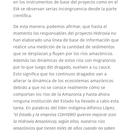
en los instrumentos de base del proyecto como en el
EIA se observan serias incongruencia desde la parte
científica.
De esta manera, podemos afirmar, que hasta el
momento los responsables del proyecto Hidrovía no
han elaborado una línea de base de información que
realice una medición de la cantidad de sedimentos
que se desplazan y fluyen por los ríos amazónicos.
Además las dinámicas de estos ríos son migratorios
por lo que luego del dragado, vuelven a su cauce.
Esto significa que los continuos dragados van a
alterar la dinámica de los ecosistemas amazónicos
debido a que no se conoce realmente cómo se
comportan los ríos de la Amazonía y hasta ahora
ninguna institución del Estado ha llevado a cabo esta
tarea. En palabras del líder indígena Alfonso López,
“el Estado y la empresa COHYDRO quieren mejorar (con
la Hidrovía Amazónica), según ellos, nuestros ríos
amazónicos que tienen miles de años cuando no saben