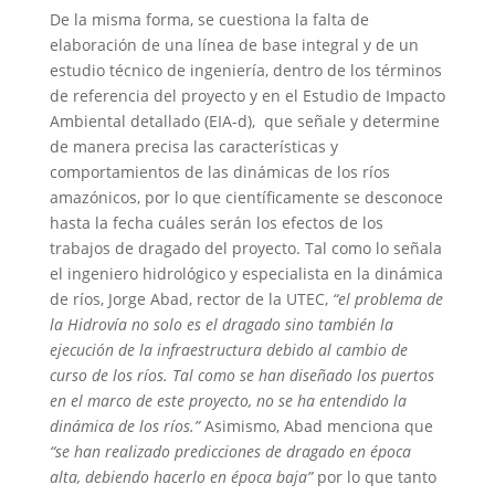
De la misma forma, se cuestiona la falta de
elaboración de una línea de base integral y de un
estudio técnico de ingeniería, dentro de los términos
de referencia del proyecto y en el Estudio de Impacto
Ambiental detallado (EIA-d), que señale y determine
de manera precisa las características y
comportamientos de las dinámicas de los ríos
amazónicos, por lo que científicamente se desconoce
hasta la fecha cuáles serán los efectos de los
trabajos de dragado del proyecto. Tal como lo señala
el ingeniero hidrológico y especialista en la dinámica
de ríos, Jorge Abad, rector de la UTEC,
“
el problema de
la Hidrovía no solo es el dragado sino también la
ejecución de la infraestructura debido al cambio de
curso de los ríos. Tal como se han diseñado los puertos
en el marco de este proyecto, no se ha entendido la
dinámica de los ríos.”
Asimismo, Abad menciona que
“se han realizado predicciones de dragado en época
alta, debiendo hacerlo en época baja”
por lo que tanto