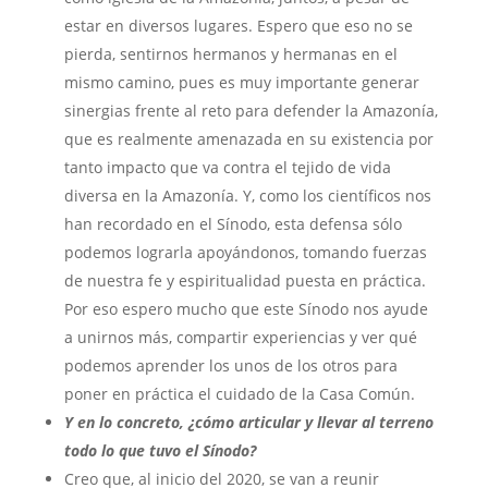
estar en diversos lugares. Espero que eso no se
pierda, sentirnos hermanos y hermanas en el
mismo camino, pues es muy importante generar
sinergias frente al reto para defender la Amazonía,
que es realmente amenazada en su existencia por
tanto impacto que va contra el tejido de vida
diversa en la Amazonía. Y, como los científicos nos
han recordado en el Sínodo, esta defensa sólo
podemos lograrla apoyándonos, tomando fuerzas
de nuestra fe y espiritualidad puesta en práctica.
Por eso espero mucho que este Sínodo nos ayude
a unirnos más, compartir experiencias y ver qué
podemos aprender los unos de los otros para
poner en práctica el cuidado de la Casa Común.
Y en lo concreto, ¿cómo articular y llevar al terreno
todo lo que tuvo el Sínodo?
Creo que, al inicio del 2020, se van a reunir