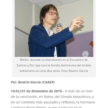
Weiler, durante su intervención en el Encuentro de
‘Justicia y Paz’ que tuvo la familia dominicana del ámbito
bolivariano en Lima días atrás. Foto: Beatriz García
Por: Beatriz García (CAAAP)
14:52|01 de diciembre de 2019.-
A más de un mes
de la conclusión, en Roma, del Sínodo Amazónico, y
en un contexto más pausado y reflexivo, la hermana
y teóloga Birgit Weiler, quien participó en el