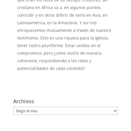
cristiano en África va a, en algunos puntos,
coincidir y en otros diferir de serlo en Asia, en
Latinoamérica, en la Amazonía. Y así nos
enriquecemos mutuamente a través de nuestro
testimonio. Esto es una riqueza para la Iglesia,
tener rostro pluriforme. Estar unidos en el
compromiso, pero ¿cómo vivirlo de manera
coherente, respondiendo a los retos y
potencialidades de cada contexto?
Archivos
Archivos