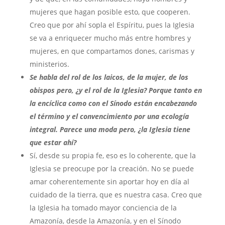
mujeres que hagan posible esto, que cooperen.
Creo que por ahí sopla el Espíritu, pues la Iglesia
se va a enriquecer mucho más entre hombres y
mujeres, en que compartamos dones, carismas y
ministerios.
Se habla del rol de los laicos, de la mujer, de los
obispos pero, ¿y el rol de la Iglesia? Porque tanto en
la encíclica como con el Sínodo están encabezando
el término y el convencimiento por una ecología
integral. Parece una moda pero, ¿la Iglesia tiene
que estar ahí?
Sí, desde su propia fe, eso es lo coherente, que la
Iglesia se preocupe por la creación. No se puede
amar coherentemente sin aportar hoy en día al
cuidado de la tierra, que es nuestra casa. Creo que
la Iglesia ha tomado mayor conciencia de la
Amazonía, desde la Amazonía, y en el Sínodo