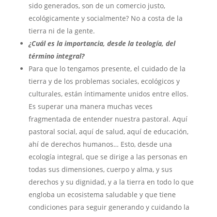
sido generados, son de un comercio justo,
ecológicamente y socialmente? No a costa de la
tierra ni de la gente.
¿Cuál es la importancia, desde la teología, del
término integral?
Para que lo tengamos presente, el cuidado de la
tierra y de los problemas sociales, ecológicos y
culturales, están íntimamente unidos entre ellos.
Es superar una manera muchas veces
fragmentada de entender nuestra pastoral. Aquí
pastoral social, aquí de salud, aquí de educación,
ahí de derechos humanos… Esto, desde una
ecología integral, que se dirige a las personas en
todas sus dimensiones, cuerpo y alma, y sus
derechos y su dignidad, y a la tierra en todo lo que
engloba un ecosistema saludable y que tiene
condiciones para seguir generando y cuidando la