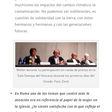
muchísimo los impactos del cambio climático, la
contaminación. No podemos ser indiferentes, es
cuestión de solidaridad con la tierra, con estos
hermanos y hermanas y con las generaciones
futuras.
Weiler durante su participación en rueda de prensa en la
Sala Stampa del Vaticano durante los primeros días del
Sínodo. Foto: Zenit
En Roma uno de los temas que centró más la
atención era en referencia al papel de la mujer en
la Iglesia. ¿Se siente satisfecha con lo que refleja el