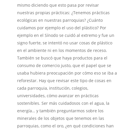
mismo diciendo que esto pasa por revisar
nuestras propias prácticas: ¿Tenemos prácticas
ecológicas en nuestras parroquias? ¿Cuánto
cuidamos por ejemplo el uso del plástico? Por
ejemplo en el Sínodo se cuidó al extremo y fue un
signo fuerte, se intentó no usar cosas de plástico
en el ambiente ni en los momentos de receso.
También se buscó que haya productos para el
consumo de comercio justo, que el papel que se
usaba hubiera preocupación por cómo eso se iba a
reforestar. Hay que revisar este tipo de cosas en
cada parroquia, institución, colegios,
universidades, cómo avanzar en prácticas
sostenibles. Ser más cuidadosos con el agua, la
energía… y también preguntarmos sobre los
minerales de los objetos que tenemos en las
parroquias, como el oro, ¿en qué condiciones han