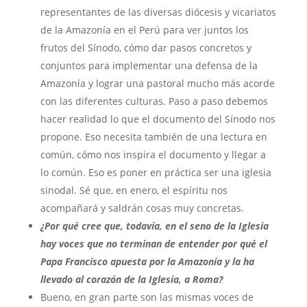
representantes de las diversas diócesis y vicariatos
de la Amazonía en el Perú para ver juntos los
frutos del Sínodo, cómo dar pasos concretos y
conjuntos para implementar una defensa de la
Amazonía y lograr una pastoral mucho más acorde
con las diferentes culturas. Paso a paso debemos
hacer realidad lo que el documento del Sínodo nos
propone. Eso necesita también de una lectura en
común, cómo nos inspira el documento y llegar a
lo común. Eso es poner en práctica ser una iglesia
sinodal. Sé que, en enero, el espíritu nos
acompañará y saldrán cosas muy concretas.
¿Por qué cree que, todavía, en el seno de la Iglesia
hay voces que no terminan de entender por qué el
Papa Francisco apuesta por la Amazonía y la ha
llevado al corazón de la Iglesia, a Roma?
Bueno, en gran parte son las mismas voces de