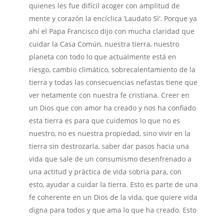
quienes les fue difícil acoger con amplitud de
mente y corazón la encíclica ‘Laudato Sì’. Porque ya
ahí el Papa Francisco dijo con mucha claridad que
cuidar la Casa Común, nuestra tierra, nuestro
planeta con todo lo que actualmente está en
riesgo, cambio climático, sobrecalentamiento de la
tierra y todas las consecuencias nefastas tiene que
ver netamente con nuestra fe cristiana. Creer en
un Dios que con amor ha creado y nos ha confiado
esta tierra es para que cuidemos lo que no es
nuestro, no es nuestra propiedad, sino vivir en la
tierra sin destrozarla, saber dar pasos hacia una
vida que sale de un consumismo desenfrenado a
una actitud y práctica de vida sobria para, con
esto, ayudar a cuidar la tierra. Esto es parte de una
fe coherente en un Dios de la vida, que quiere vida
digna para todos y que ama lo que ha creado. Esto