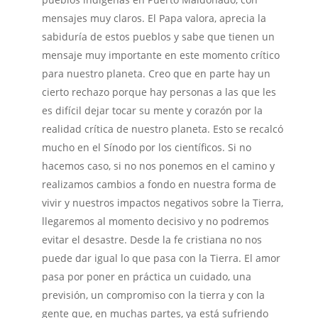
mensajes muy claros. El Papa valora, aprecia la
sabiduría de estos pueblos y sabe que tienen un
mensaje muy importante en este momento crítico
para nuestro planeta. Creo que en parte hay un
cierto rechazo porque hay personas a las que les
es difícil dejar tocar su mente y corazón por la
realidad crítica de nuestro planeta. Esto se recalcó
mucho en el Sínodo por los científicos. Si no
hacemos caso, si no nos ponemos en el camino y
realizamos cambios a fondo en nuestra forma de
vivir y nuestros impactos negativos sobre la Tierra,
llegaremos al momento decisivo y no podremos
evitar el desastre. Desde la fe cristiana no nos
puede dar igual lo que pasa con la Tierra. El amor
pasa por poner en práctica un cuidado, una
previsión, un compromiso con la tierra y con la
gente que, en muchas partes, ya está sufriendo