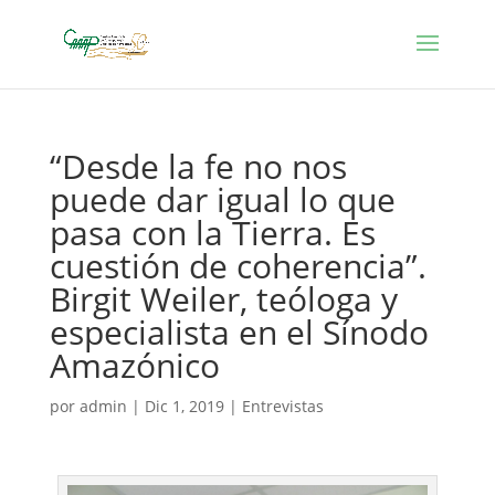
“Desde la fe no nos
puede dar igual lo que
pasa con la Tierra. Es
cuestión de coherencia”.
Birgit Weiler, teóloga y
especialista en el Sínodo
Amazónico
por
admin
|
Dic 1, 2019
|
Entrevistas