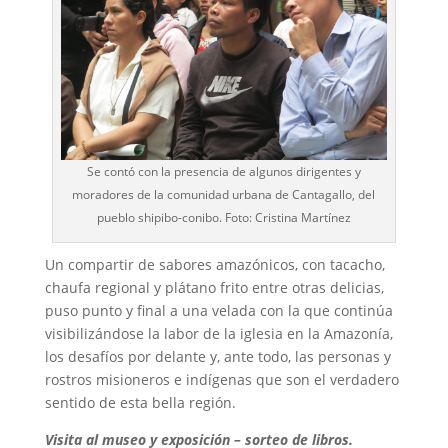
Se contó con la presencia de algunos dirigentes y
moradores de la comunidad urbana de Cantagallo, del
pueblo shipibo-conibo. Foto: Cristina Martínez
Un compartir de sabores amazónicos, con tacacho,
chaufa regional y plátano frito entre otras delicias,
puso punto y final a una velada con la que continúa
visibilizándose la labor de la iglesia en la Amazonía,
los desafíos por delante y, ante todo, las personas y
rostros misioneros e indígenas que son el verdadero
sentido de esta bella región.
Visita al museo y exposición – sorteo de libros.