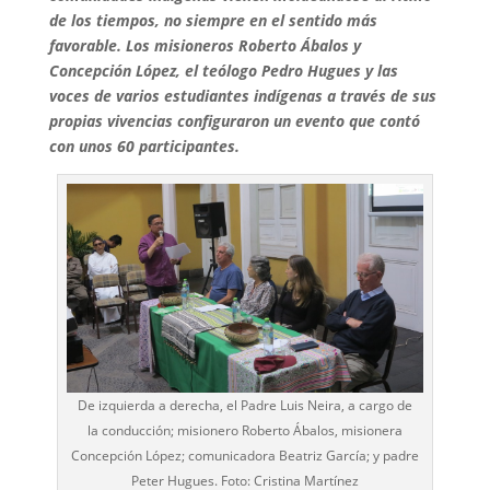
de los tiempos, no siempre en el sentido más
favorable. Los misioneros Roberto Ábalos y
Concepción López, el teólogo Pedro Hugues y las
voces de varios estudiantes indígenas a través de sus
propias vivencias configuraron un evento que contó
con unos 60 participantes.
De izquierda a derecha, el Padre Luis Neira, a cargo de
la conducción; misionero Roberto Ábalos, misionera
Concepción López; comunicadora Beatriz García; y padre
Peter Hugues. Foto: Cristina Martínez