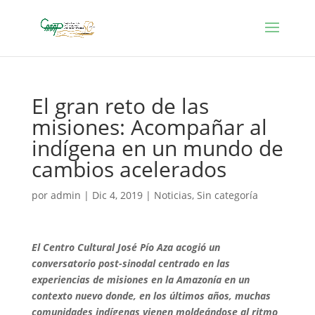
El gran reto de las
misiones: Acompañar al
indígena en un mundo de
cambios acelerados
por
admin
|
Dic 4, 2019
|
Noticias
,
Sin categoría
El Centro Cultural José Pío Aza acogió un
conversatorio post-sinodal centrado en las
experiencias de misiones en la Amazonía en un
contexto nuevo donde, en los últimos años, muchas
comunidades indígenas vienen moldeándose al ritmo