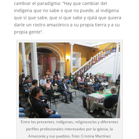
cambiar el paradigma: “Hay que cambiar del
indígena que no sabe o que no puede, al indígena
que sí que sabe, que sí que sabe y ojalá que quiera
darle un rostro amazónico a su propia tierra y a su
propia gente”.
Entre los presentes, indígenas, religiosos/as y diferentes
perfiles profesionales interesados por la iglesia, la
Amazonía y sus pueblos. Foto: Cristina Martínez