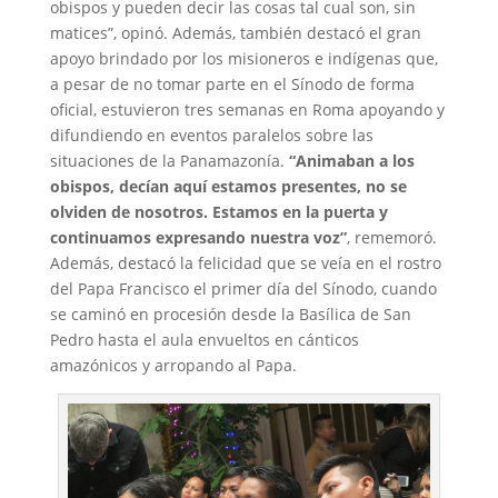
obispos y pueden decir las cosas tal cual son, sin
matices”, opinó. Además, también destacó el gran
apoyo brindado por los misioneros e indígenas que,
a pesar de no tomar parte en el Sínodo de forma
oficial, estuvieron tres semanas en Roma apoyando y
difundiendo en eventos paralelos sobre las
situaciones de la Panamazonía.
“Animaban a los
obispos, decían aquí estamos presentes, no se
olviden de nosotros. Estamos en la puerta y
continuamos expresando nuestra voz”
, rememoró.
Además, destacó la felicidad que se veía en el rostro
del Papa Francisco el primer día del Sínodo, cuando
se caminó en procesión desde la Basílica de San
Pedro hasta el aula envueltos en cánticos
amazónicos y arropando al Papa.