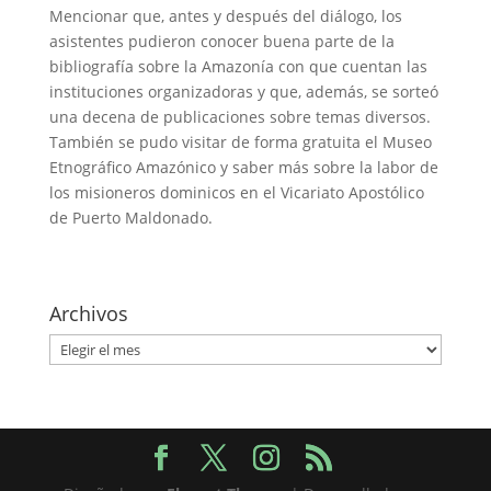
Mencionar que, antes y después del diálogo, los
asistentes pudieron conocer buena parte de la
bibliografía sobre la Amazonía con que cuentan las
instituciones organizadoras y que, además, se sorteó
una decena de publicaciones sobre temas diversos.
También se pudo visitar de forma gratuita el Museo
Etnográfico Amazónico y saber más sobre la labor de
los misioneros dominicos en el Vicariato Apostólico
de Puerto Maldonado.
Archivos
Archivos