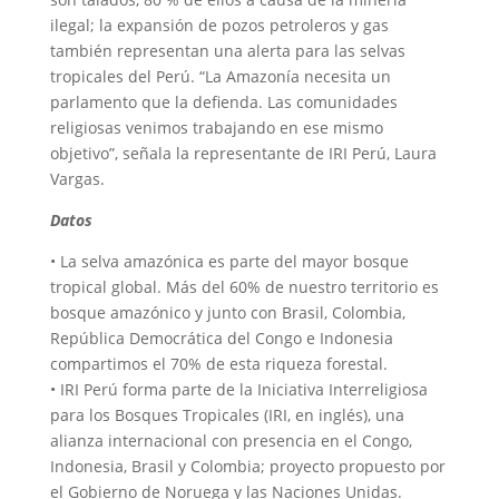
ilegal; la expansión de pozos petroleros y gas
también representan una alerta para las selvas
tropicales del Perú. “La Amazonía necesita un
parlamento que la defienda. Las comunidades
religiosas venimos trabajando en ese mismo
objetivo”, señala la representante de IRI Perú, Laura
Vargas.
Datos
• La selva amazónica es parte del mayor bosque
tropical global. Más del 60% de nuestro territorio es
bosque amazónico y junto con Brasil, Colombia,
República Democrática del Congo e Indonesia
compartimos el 70% de esta riqueza forestal.
• IRI Perú forma parte de la Iniciativa Interreligiosa
para los Bosques Tropicales (IRI, en inglés), una
alianza internacional con presencia en el Congo,
Indonesia, Brasil y Colombia; proyecto propuesto por
el Gobierno de Noruega y las Naciones Unidas.