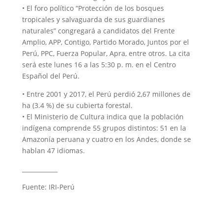
• El foro político “Protección de los bosques
tropicales y salvaguarda de sus guardianes
naturales” congregará a candidatos del Frente
Amplio, APP, Contigo, Partido Morado, Juntos por el
Perú, PPC, Fuerza Popular, Apra, entre otros. La cita
será este lunes 16 a las 5:30 p. m. en el Centro
Español del Perú.
• Entre 2001 y 2017, el Perú perdió 2,67 millones de
ha (3.4 %) de su cubierta forestal.
• El Ministerio de Cultura indica que la población
indígena comprende 55 grupos distintos: 51 en la
Amazonía peruana y cuatro en los Andes, donde se
hablan 47 idiomas.
____________
Fuente: IRI-Perú