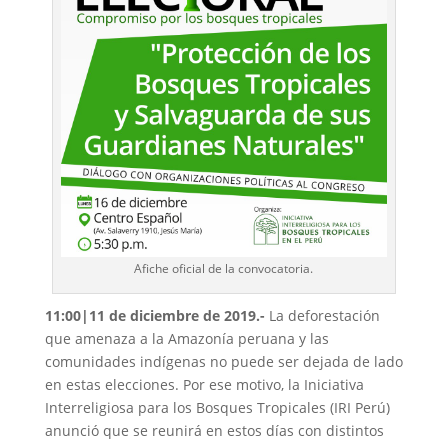
Afiche oficial de la convocatoria.
11:00|11 de diciembre de 2019.-
La deforestación
que amenaza a la Amazonía peruana y las
comunidades indígenas no puede ser dejada de lado
en estas elecciones. Por ese motivo, la Iniciativa
Interreligiosa para los Bosques Tropicales (IRI Perú)
anunció que se reunirá en estos días con distintos