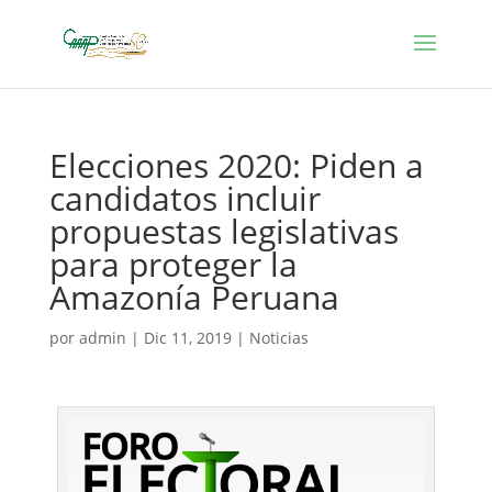
Elecciones 2020: Piden a
candidatos incluir
propuestas legislativas
para proteger la
Amazonía Peruana
por
admin
|
Dic 11, 2019
|
Noticias