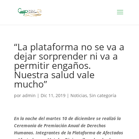
“La plataforma no se va a
dejar sorprender ni va a
permitir engaños.
Nuestra salud vale
mucho”
por
admin
|
Dic 11, 2019
|
Noticias
,
Sin categoría
En la noche del martes 10 de diciembre se realizó la
Ceremonia de Premiación Anual de Derechos
Humanos. Integrantes de la Plataforma de Afectados