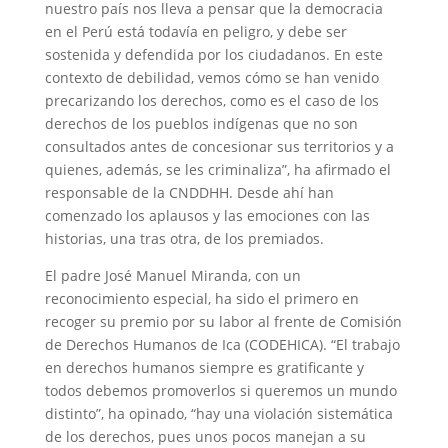
nuestro país nos lleva a pensar que la democracia
en el Perú está todavía en peligro, y debe ser
sostenida y defendida por los ciudadanos. En este
contexto de debilidad, vemos cómo se han venido
precarizando los derechos, como es el caso de los
derechos de los pueblos indígenas que no son
consultados antes de concesionar sus territorios y a
quienes, además, se les criminaliza”, ha afirmado el
responsable de la CNDDHH. Desde ahí han
comenzado los aplausos y las emociones con las
historias, una tras otra, de los premiados.
El padre José Manuel Miranda, con un
reconocimiento especial, ha sido el primero en
recoger su premio por su labor al frente de Comisión
de Derechos Humanos de Ica (CODEHICA). “El trabajo
en derechos humanos siempre es gratificante y
todos debemos promoverlos si queremos un mundo
distinto”, ha opinado, “hay una violación sistemática
de los derechos, pues unos pocos manejan a su