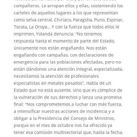
compañeros. Le arropan ellos y ellas, sosteniendo los
carteles de aquellos lugares a los que representan
como selva central, Chiriaco, Paragsha, Puno, Espinar,
Torata, La Oroya… Y con la fuerza que todos ellos le
imprimen, Yolanda denuncia: “No tenemos
respuesta hasta el momento de parte del Estado,
únicamente nos están engañando. Nos están
engañando con campañas, con declaraciones de
emergencia para las poblaciones afectadas, pero no
están dándonos una atención integral, especializada,
necesitamos la atención de profesionales
especialistas en metales pesados”. Habla de un
Estado que no está ausente, sino que es cómplice de
la vulneración de sus derechos y lanza una promesa
final: “Nos comprometemos a luchar con más fuerza,
a intensificar nuestras acciones de incidencia y a
obligar a la Presidencia del Consejo de Ministros,
porque en el mes de octubre nos ha ofrecido ya
tener esa comisión multisectorial que, hasta la fecha,