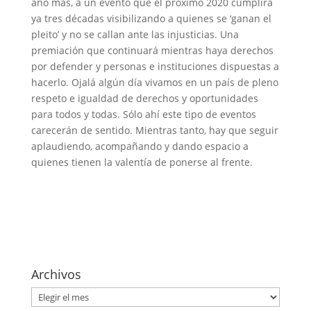
año más, a un evento que el próximo 2020 cumplirá
ya tres décadas visibilizando a quienes se ‘ganan el
pleito’ y no se callan ante las injusticias. Una
premiación que continuará mientras haya derechos
por defender y personas e instituciones dispuestas a
hacerlo. Ojalá algún día vivamos en un país de pleno
respeto e igualdad de derechos y oportunidades
para todos y todas. Sólo ahí este tipo de eventos
carecerán de sentido. Mientras tanto, hay que seguir
aplaudiendo, acompañando y dando espacio a
quienes tienen la valentía de ponerse al frente.
Archivos
Archivos