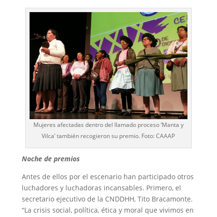
Mujeres afectadas dentro del llamado proceso ‘Manta y
Vilca’ también recogieron su premio. Foto: CAAAP
Noche de premios
Antes de ellos por el escenario han participado otros
luchadores y luchadoras incansables. Primero, el
secretario ejecutivo de la CNDDHH, Tito Bracamonte.
“La crisis social, política, ética y moral que vivimos en