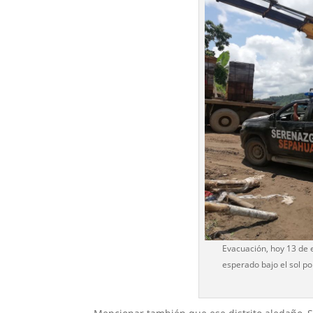
Evacuación, hoy 13 de e
esperado bajo el sol po