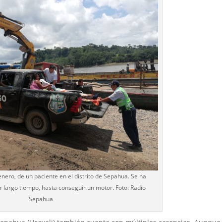
nero, de un paciente en el distrito de Sepahua. Se ha
r largo tiempo, hasta conseguir un motor. Foto: Radio
Sepahua