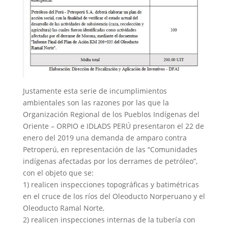
Justamente esta serie de incumplimientos
ambientales son las razones por las que la
Organización Regional de los Pueblos Indígenas del
Oriente – ORPIO e IDLADS PERÚ presentaron el 22 de
enero del 2019 una demanda de amparo contra
Petroperú, en representación de las “Comunidades
indígenas afectadas por los derrames de petróleo”,
con el objeto que se:
1) realicen inspecciones topográficas y batimétricas
en el cruce de los ríos del Oleoducto Norperuano y el
Oleoducto Ramal Norte,
2) realicen inspecciones internas de la tubería con