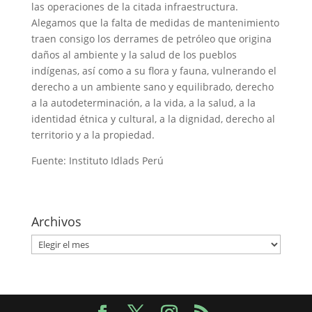
las operaciones de la citada infraestructura.
Alegamos que la falta de medidas de mantenimiento
traen consigo los derrames de petróleo que origina
daños al ambiente y la salud de los pueblos
indígenas, así como a su flora y fauna, vulnerando el
derecho a un ambiente sano y equilibrado, derecho
a la autodeterminación, a la vida, a la salud, a la
identidad étnica y cultural, a la dignidad, derecho al
territorio y a la propiedad.
Fuente: Instituto Idlads Perú
Archivos
Archivos