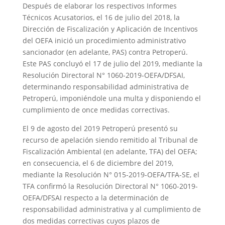
Después de elaborar los respectivos Informes
Técnicos Acusatorios, el 16 de julio del 2018, la
Dirección de Fiscalización y Aplicación de Incentivos
del OEFA inició un procedimiento administrativo
sancionador (en adelante, PAS) contra Petroperú.
Este PAS concluyó el 17 de julio del 2019, mediante la
Resolución Directoral N° 1060-2019-OEFA/DFSAI,
determinando responsabilidad administrativa de
Petroperú, imponiéndole una multa y disponiendo el
cumplimiento de once medidas correctivas.
El 9 de agosto del 2019 Petroperú presentó su
recurso de apelación siendo remitido al Tribunal de
Fiscalización Ambiental (en adelante, TFA) del OEFA;
en consecuencia, el 6 de diciembre del 2019,
mediante la Resolución N° 015-2019-OEFA/TFA-SE, el
TFA confirmó la Resolución Directoral N° 1060-2019-
OEFA/DFSAI respecto a la determinación de
responsabilidad administrativa y al cumplimiento de
dos medidas correctivas cuyos plazos de