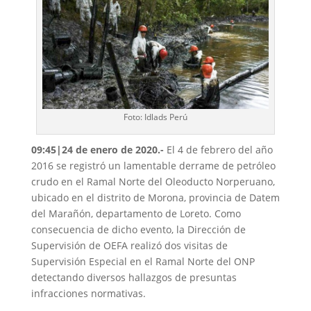
Foto: Idlads Perú
09:45|24 de enero de 2020.-
El 4 de febrero del año
2016 se registró un lamentable derrame de petróleo
crudo en el Ramal Norte del Oleoducto Norperuano,
ubicado en el distrito de Morona, provincia de Datem
del Marañón, departamento de Loreto. Como
consecuencia de dicho evento, la Dirección de
Supervisión de OEFA realizó dos visitas de
Supervisión Especial en el Ramal Norte del ONP
detectando diversos hallazgos de presuntas
infracciones normativas.