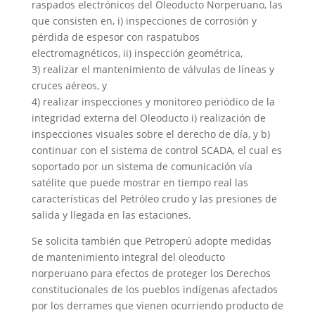
raspados electrónicos del Oleoducto Norperuano, las
que consisten en, i) inspecciones de corrosión y
pérdida de espesor con raspatubos
electromagnéticos, ii) inspección geométrica,
3) realizar el mantenimiento de válvulas de líneas y
cruces aéreos, y
4) realizar inspecciones y monitoreo periódico de la
integridad externa del Oleoducto i) realización de
inspecciones visuales sobre el derecho de día, y b)
continuar con el sistema de control SCADA, el cual es
soportado por un sistema de comunicación vía
satélite que puede mostrar en tiempo real las
características del Petróleo crudo y las presiones de
salida y llegada en las estaciones.
Se solicita también que Petroperú adopte medidas
de mantenimiento integral del oleoducto
norperuano para efectos de proteger los Derechos
constitucionales de los pueblos indígenas afectados
por los derrames que vienen ocurriendo producto de