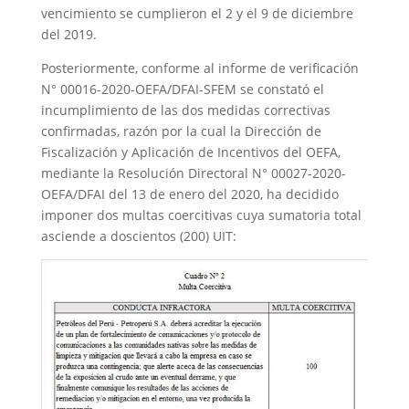
vencimiento se cumplieron el 2 y el 9 de diciembre
del 2019.
Posteriormente, conforme al informe de verificación
N° 00016-2020-OEFA/DFAI-SFEM se constató el
incumplimiento de las dos medidas correctivas
confirmadas, razón por la cual la Dirección de
Fiscalización y Aplicación de Incentivos del OEFA,
mediante la Resolución Directoral N° 00027-2020-
OEFA/DFAI del 13 de enero del 2020, ha decidido
imponer dos multas coercitivas cuya sumatoria total
asciende a doscientos (200) UIT: