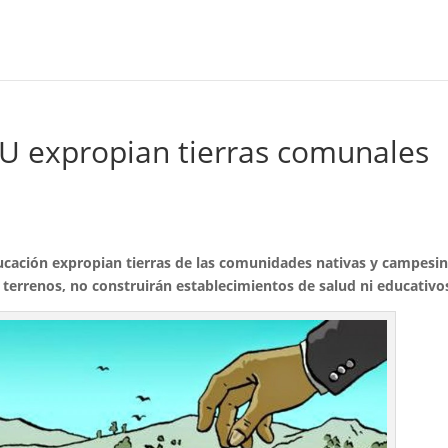
U expropian tierras comunales
ducación expropian tierras de las comunidades nativas y campesin
 terrenos, no construirán establecimientos de salud ni educativo