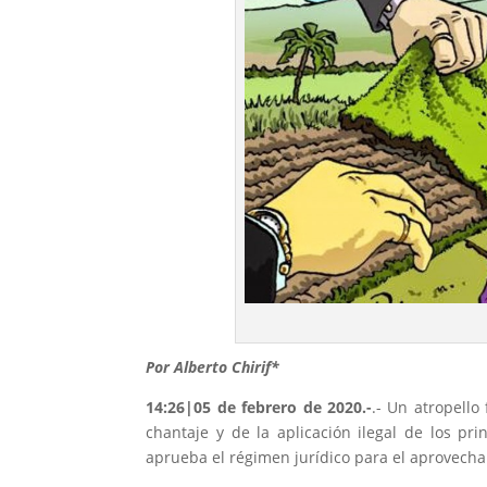
Por Alberto Chirif*
14:26|05 de febrero de 2020.-
.- Un atropello
chantaje y de la aplicación ilegal de los p
aprueba el régimen jurídico para el aprovecham