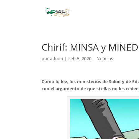
Chirif: MINSA y MINED
por
admin
|
Feb 5, 2020
|
Noticias
Como lo lee, los ministerios de Salud y de E
con el argumento de que si ellas no les ceden