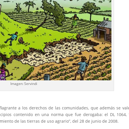
Imagen: Servindi
 flagrante a los derechos de las comunidades, que además se val
rincipios contenido en una norma que fue derogaba: el DL 1064,
iento de las tierras de uso agrario”, del 28 de junio de 2008.