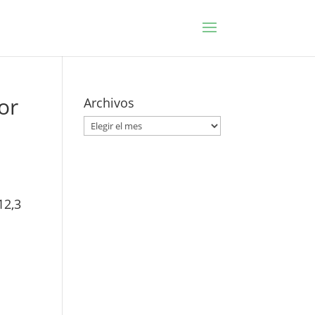
or
Archivos
Archivos
12,3