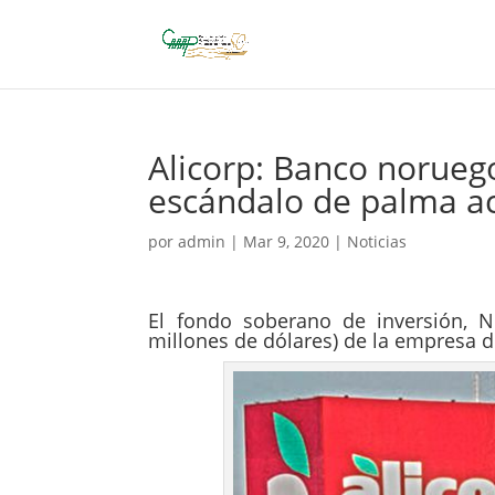
Alicorp: Banco norueg
escándalo de palma ac
por
admin
|
Mar 9, 2020
|
Noticias
El fondo soberano de inversión, No
millones de dólares) de la empresa 