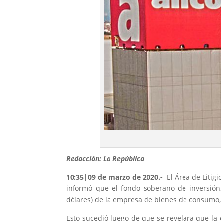
Redacción:
La República
10:35|09 de marzo de 2020
.-
El Área de Litig
informó que el fondo soberano de inversió
dólares) de la empresa de bienes de consumo
Esto sucedió luego de que se revelara que l