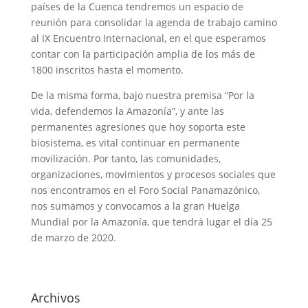
países de la Cuenca tendremos un espacio de
reunión para consolidar la agenda de trabajo camino
al IX Encuentro Internacional, en el que esperamos
contar con la participación amplia de los más de
1800 inscritos hasta el momento.
De la misma forma, bajo nuestra premisa “Por la
vida, defendemos la Amazonía”, y ante las
permanentes agresiones que hoy soporta este
biosistema, es vital continuar en permanente
movilización. Por tanto, las comunidades,
organizaciones, movimientos y procesos sociales que
nos encontramos en el Foro Social Panamazónico,
nos sumamos y convocamos a la gran Huelga
Mundial por la Amazonía, que tendrá lugar el día 25
de marzo de 2020.
Archivos