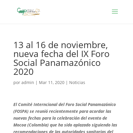
13 al 16 de noviembre,
nueva fecha del IX Foro
Social Panamazónico
2020
por
admin
|
Mar 11, 2020
|
Noticias
El Comité Interncional del Foro Social Panamazónico
(FOSPA) se reunió recientemente para acordar las
nuevas fechas para la celebración del evento de
Mocoa (Colombia) que ha sido aplazado siguiendo las
recomendaciones de las autoridades sanitarias del