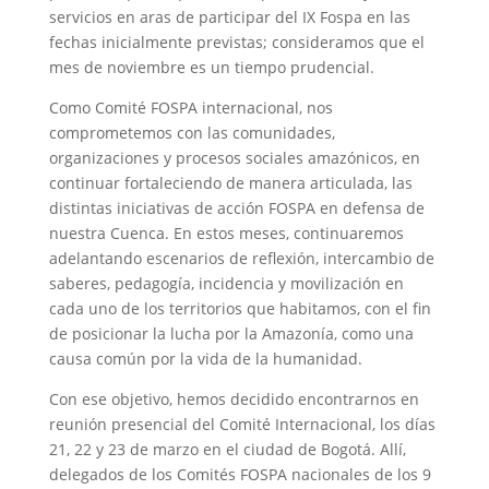
servicios en aras de participar del IX Fospa en las
fechas inicialmente previstas; consideramos que el
mes de noviembre es un tiempo prudencial.
Como Comité FOSPA internacional, nos
comprometemos con las comunidades,
organizaciones y procesos sociales amazónicos, en
continuar fortaleciendo de manera articulada, las
distintas iniciativas de acción FOSPA en defensa de
nuestra Cuenca. En estos meses, continuaremos
adelantando escenarios de reflexión, intercambio de
saberes, pedagogía, incidencia y movilización en
cada uno de los territorios que habitamos, con el fin
de posicionar la lucha por la Amazonía, como una
causa común por la vida de la humanidad.
Con ese objetivo, hemos decidido encontrarnos en
reunión presencial del Comité Internacional, los días
21, 22 y 23 de marzo en el ciudad de Bogotá. Allí,
delegados de los Comités FOSPA nacionales de los 9