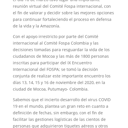
reunión virtual del Comité Fospa internacional, con
el fin de valorar y decidir sobre las mejores opciones
para continuar fortaleciendo el proceso en defensa
de la vida y la Amazonía.
Con el apoyo irrestricto por parte del Comité
internacional al Comité Fospa Colombia y las
decisiones tomadas para resguardar la vida de los
ciudadanos de Mocoa y las más de 1800 personas
inscritas para participar del IX Encuentro
Internacional del FOSPA; se tomó la decisión
conjunta de realizar este importante encuentro los
días 13, 14, 15 y 16 de noviembre del 2020, en la
ciudad de Mocoa, Putumayo- Colombia.
Sabemos que el incierto desarrollo del virus COVID
19 en el mundo, plantea un gran reto en cuanto a
definición de fechas, sin embargo, con el fin de
facilitar las gestiones logísticas de las cientos de
personas que adquirieron tiquetes aéreos y otros