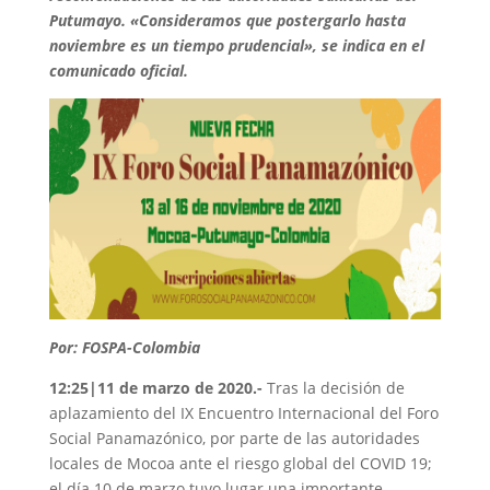
Putumayo. «Consideramos que postergarlo hasta
noviembre es un tiempo prudencial», se indica en el
comunicado oficial.
Por: FOSPA-Colombia
12:25|11 de marzo de 2020.-
Tras la decisión de
aplazamiento del IX Encuentro Internacional del Foro
Social Panamazónico, por parte de las autoridades
locales de Mocoa ante el riesgo global del COVID 19;
el día 10 de marzo tuvo lugar una importante