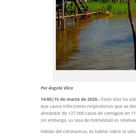
Por Ángela Vilca
14:00|15 de marzo de 2020.-
Estos días ha si
que causa infecciones respiratorias que va d
alrededor de 127.000 casos de contagios en 11
sin embargo, su tasa de mortalidad es relativ
Hablar del coronavirus, es hablar sobre la sal