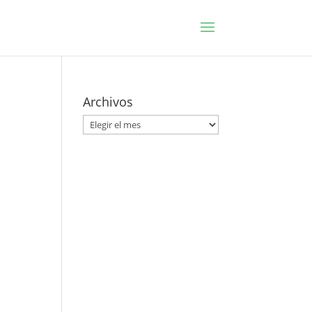
Archivos
Archivos