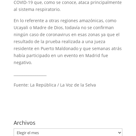
COVID-19 que, como se conoce, ataca principalmente
al sistema respiratorio.
En lo referente a otras regiones amazónicas, como
Ucayali o Madre de Dios, todavía no se confirman
ningún caso de coronavirus en esas zonas ya que el
resultado de la prueba realizada a una jueza
residente en Puerto Maldonado y que semanas atrás
había participado en un evento en Madrid fue
negativo.
__________________
Fuente: La República / La Voz de la Selva
Archivos
Archivos