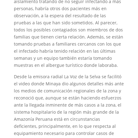
aislamiento tratando de no seguir infectando a más
personas, habría otros dos pacientes más en
observación, a la espera del resultado de las
pruebas a las que han sido sometidos. Al parecer,
todos los posibles contagiados son miembros de dos
familias que tienen cierta relación. Además, se están
tomando pruebas a familiares cercanos con los que
el infectado habría tenido relación en las últimas
semanas y un equipo también estaría tomando
muestras en el albergue turístico donde laboraba.
Desde la emisora radial La Voz de la Selva se facilitó
el video donde Minaya dio algunos detalles más ante
los medios de comunicación regionales de la zona y
reconoció que, aunque se están haciendo esfuerzos
ante la llegada inminente de más casos a la zona, el
sistema hospitalario de la región más grande de la
Amazonía Peruana está en circunstancias
deficientes, principalmente, en lo que respecta al
equipamiento necesario para controlar casos de