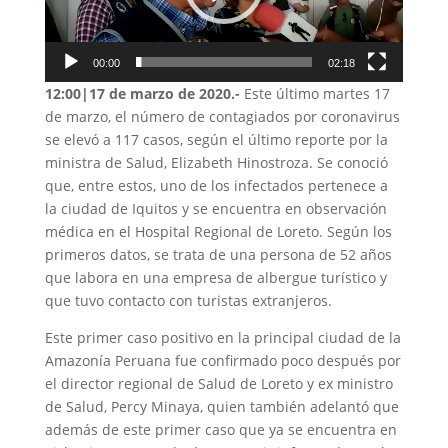
00:00
02:18
12:00|17 de marzo de 2020.-
Este último martes 17
de marzo, el número de contagiados por coronavirus
se elevó a 117 casos, según el último reporte por la
ministra de Salud, Elizabeth Hinostroza. Se conoció
que, entre estos, uno de los infectados pertenece a
la ciudad de Iquitos y se encuentra en observación
médica en el Hospital Regional de Loreto. Según los
primeros datos, se trata de una persona de 52 años
que labora en una empresa de albergue turístico y
que tuvo contacto con turistas extranjeros.
Este primer caso positivo en la principal ciudad de la
Amazonía Peruana fue confirmado poco después por
el director regional de Salud de Loreto y ex ministro
de Salud, Percy Minaya, quien también adelantó que
además de este primer caso que ya se encuentra en