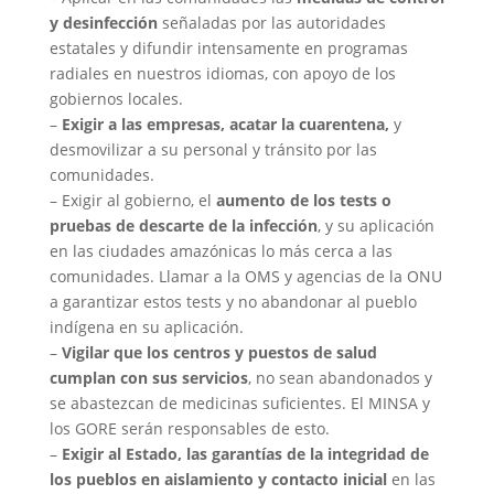
y desinfección
señaladas por las autoridades
estatales y difundir intensamente en programas
radiales en nuestros idiomas, con apoyo de los
gobiernos locales.
–
Exigir a las empresas, acatar la cuarentena,
y
desmovilizar a su personal y tránsito por las
comunidades.
– Exigir al gobierno, el
aumento de los tests o
pruebas de descarte de la infección
, y su aplicación
en las ciudades amazónicas lo más cerca a las
comunidades. Llamar a la OMS y agencias de la ONU
a garantizar estos tests y no abandonar al pueblo
indígena en su aplicación.
–
Vigilar que los centros y puestos de salud
cumplan con sus servicios
, no sean abandonados y
se abastezcan de medicinas suficientes. El MINSA y
los GORE serán responsables de esto.
–
Exigir al Estado, las garantías de la integridad de
los pueblos en aislamiento y contacto inicial
en las