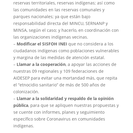
reservas territoriales, reservas indígenas; así como
las comunidades en las reservas comunales y
parques nacionales; ya que están bajo
responsabilidad directa del MINCU, SERNANP y
MINSA, según el caso; y hacerlo, en coordinación con
las organizaciones indígenas vecinas.
–
Modificar el SISFOH INEI
que no considera a los
ciudadanos indígenas como poblaciones vulnerables
y margina de las medidas de atención estatal.
–
Llamar a la cooperación
, a apoyar las acciones de
nuestras 09 regionales y 109 federaciones de
AIDESEP para evitar una mortandad más, que repita
el “etnocidio sanitario” de más de 500 años de
colonización.
–
Llamar a la solidaridad y respaldo de la opinión
pública
, para que se apliquen nuestras propuestas y
se cuente con informes, planes y seguimiento
específico sobre Coronavirus en comunidades
indígenas.