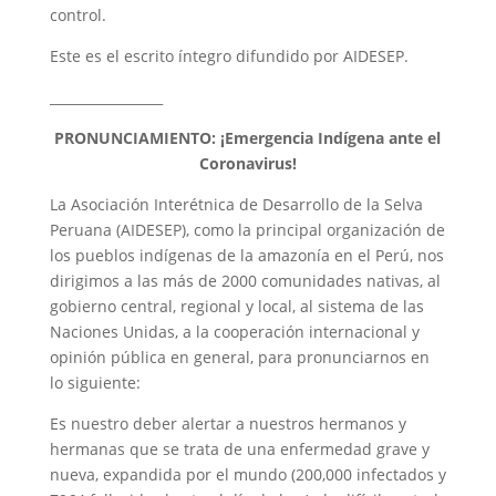
control.
Este es el escrito íntegro difundido por AIDESEP.
_________________
PRONUNCIAMIENTO: ¡Emergencia Indígena ante el
Coronavirus!
La Asociación Interétnica de Desarrollo de la Selva
Peruana (AIDESEP), como la principal organización de
los pueblos indígenas de la amazonía en el Perú, nos
dirigimos a las más de 2000 comunidades nativas, al
gobierno central, regional y local, al sistema de las
Naciones Unidas, a la cooperación internacional y
opinión pública en general, para pronunciarnos en
lo siguiente:
Es nuestro deber alertar a nuestros hermanos y
hermanas que se trata de una enfermedad grave y
nueva, expandida por el mundo (200,000 infectados y