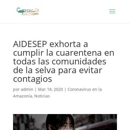
AIDESEP exhorta a
cumplir la cuarentena en
todas las comunidades
de la selva para evitar
contagios
por
admin
|
Mar 18, 2020
|
Coronavirus en la
Amazonía
,
Noticias