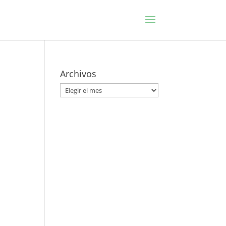
Archivos
Archivos