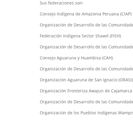
Sus federaciones son:
Consejo Indígena de Amazonia Peruana (CIAP)
Organización de Desarrollo de las Comunidad
Federación Indígena Sector Shawit (FISH)
Organización de Desarrollo de las Comunida
Consejo Aguaruna y Huambisa (CAH)
Organización de Desarrollo de las Comunida
Organización Aguaruna de San Ignacio (ORASI
Organización Fronteriza Awajun de Cajamarca
Organización de Desarrollo de las Comunidad
Organización de los Pueblos Indígenas Wampi