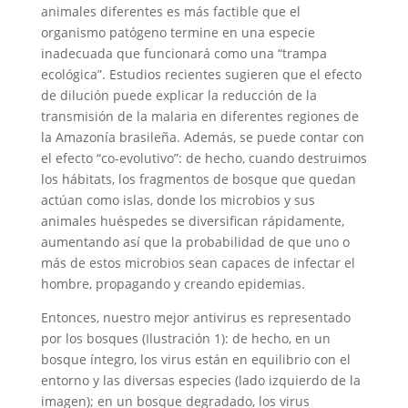
animales diferentes es más factible que el
organismo patógeno termine en una especie
inadecuada que funcionará como una “trampa
ecológica”. Estudios recientes sugieren que el efecto
de dilución puede explicar la reducción de la
transmisión de la malaria en diferentes regiones de
la Amazonía brasileña. Además, se puede contar con
el efecto “co-evolutivo”: de hecho, cuando destruimos
los hábitats, los fragmentos de bosque que quedan
actúan como islas, donde los microbios y sus
animales huéspedes se diversifican rápidamente,
aumentando así que la probabilidad de que uno o
más de estos microbios sean capaces de infectar el
hombre, propagando y creando epidemias.
Entonces, nuestro mejor antivirus es representado
por los bosques (Ilustración 1): de hecho, en un
bosque íntegro, los virus están en equilibrio con el
entorno y las diversas especies (lado izquierdo de la
imagen); en un bosque degradado, los virus