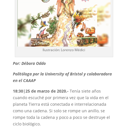
Ilustración: Lorenzo Médici
Por: Débora Oddo
Politóloga por la University of Bristol y colaboradora
en el CAAAP
18:30|25 de marzo de 2020.-
Tenía siete años
cuando escuché por primera vez que la vida en el
planeta Tierra está conectada e interrelacionada
como una cadena. Si solo se rompe un anillo, se
rompe toda la cadena y poco a poco se destruye el
ciclo biológico.