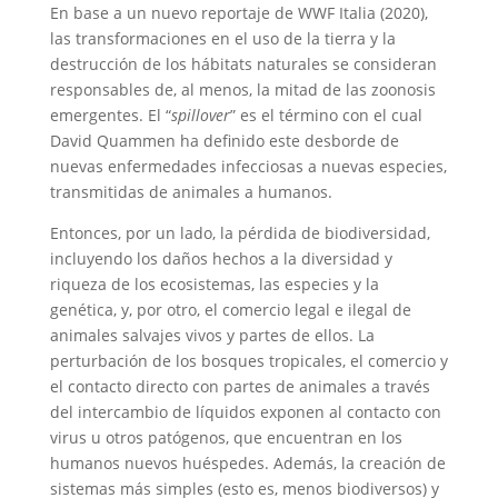
En base a un nuevo reportaje de WWF Italia (2020),
las transformaciones en el uso de la tierra y la
destrucción de los hábitats naturales se consideran
responsables de, al menos, la mitad de las zoonosis
emergentes. El “
spillover
” es el término con el cual
David Quammen ha definido este desborde de
nuevas enfermedades infecciosas a nuevas especies,
transmitidas de animales a humanos.
Entonces, por un lado, la pérdida de biodiversidad,
incluyendo los daños hechos a la diversidad y
riqueza de los ecosistemas, las especies y la
genética, y, por otro, el comercio legal e ilegal de
animales salvajes vivos y partes de ellos. La
perturbación de los bosques tropicales, el comercio y
el contacto directo con partes de animales a través
del intercambio de líquidos exponen al contacto con
virus u otros patógenos, que encuentran en los
humanos nuevos huéspedes. Además, la creación de
sistemas más simples (esto es, menos biodiversos) y