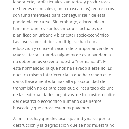
laboratorio, profesionales sanitarios y productores
de bienes esenciales (como mascarillas) -entre otros-
son fundamentales para conseguir salir de esta
pandemia en curso. Sin embargo, a largo plazo
tenemos que revisar los enfoques actuales de
planificación urbana y bienestar socio-económico.
Las inversiones deberían dirigirse hacia una
educación y concientización de la importancia de la
Madre Tierra. Cuando salgamos de esta pandemia,
no deberíamos volver a nuestra “normalidad”. Es
esta normalidad la que nos ha llevado a este lío. Es
nuestra misma interferencia la que ha creado este
daño. Básicamente, la más alta probabilidad de
transmisión no es otra cosa que el resultado de una
de las externalidades negativas, de los costos ocultos
del desarrollo económico humano que hemos
buscado y que ahora estamos pagando.
Asimismo, hay que destacar que indignarse por la
destrucción y la degradación que se nos muestra no