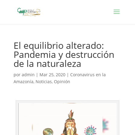
El equilibrio alterado:
Pandemia y destrucción
de la naturaleza
por
admin
|
Mar 25, 2020
|
Coronavirus en la
Amazonía
,
Noticias
,
Opinión