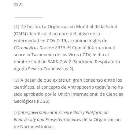
esto.
_______________
[1]
De hecho, La Organización Mundial de la Salud
(OMS) identificó el nombre definitivo de la
enfermedad en COVID-19, acrónimo inglés de
COronaVIrus Disease-2019
. El Comité Internacional
sobre la Taxonomía de los Virus (ICTV) le dio el
nombre final de SARS-CoV-2 (Síndrome Respiratorio
Agudo Severo-Coronavirus 2).
[2]
A pesar de que existe un gran consenso entre los
científicos, el concepto de Antropoceno todavía no ha
sido aprobado por la Unión Internacional de Ciencias
Geológicas (IUGS).
[3]
Intergovernamental Science-Policy Platform on
Biodiversity and Ecosystem Services
de la Organización
de NacionesUnidas.