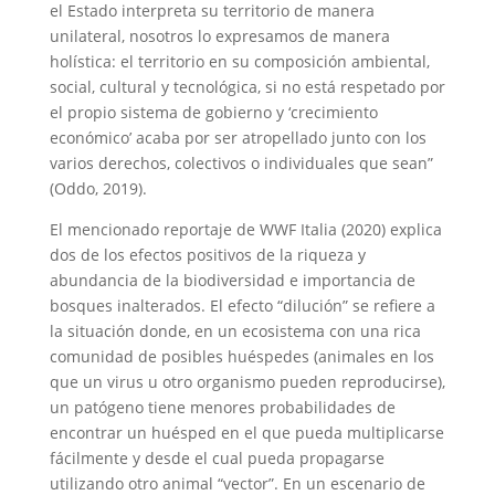
el Estado interpreta su territorio de manera
unilateral, nosotros lo expresamos de manera
holística: el territorio en su composición ambiental,
social, cultural y tecnológica, si no está respetado por
el propio sistema de gobierno y ‘crecimiento
económico’ acaba por ser atropellado junto con los
varios derechos, colectivos o individuales que sean”
(Oddo, 2019).
El mencionado reportaje de WWF Italia (2020) explica
dos de los efectos positivos de la riqueza y
abundancia de la biodiversidad e importancia de
bosques inalterados. El efecto “dilución” se refiere a
la situación donde, en un ecosistema con una rica
comunidad de posibles huéspedes (animales en los
que un virus u otro organismo pueden reproducirse),
un patógeno tiene menores probabilidades de
encontrar un huésped en el que pueda multiplicarse
fácilmente y desde el cual pueda propagarse
utilizando otro animal “vector”. En un escenario de