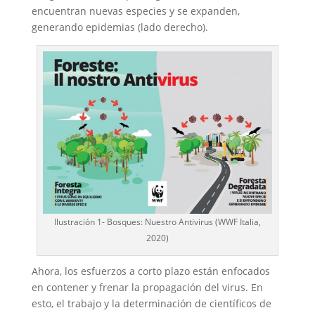
encuentran nuevas especies y se expanden,
generando epidemias (lado derecho).
Ilustración 1- Bosques: Nuestro Antivirus (WWF Italia,
2020)
Ahora, los esfuerzos a corto plazo están enfocados
en contener y frenar la propagación del virus. En
esto, el trabajo y la determinación de científicos de