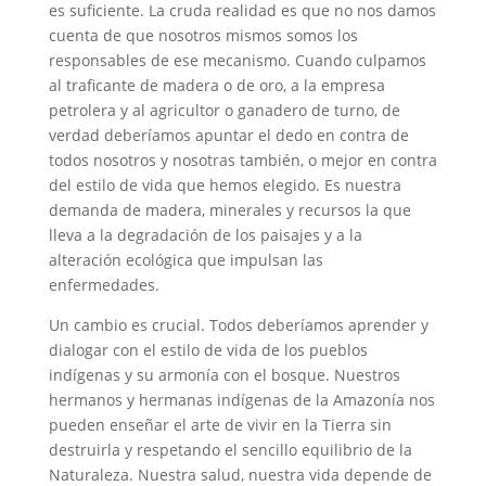
es suficiente. La cruda realidad es que no nos damos
cuenta de que nosotros mismos somos los
responsables de ese mecanismo. Cuando culpamos
al traficante de madera o de oro, a la empresa
petrolera y al agricultor o ganadero de turno, de
verdad deberíamos apuntar el dedo en contra de
todos nosotros y nosotras también, o mejor en contra
del estilo de vida que hemos elegido. Es nuestra
demanda de madera, minerales y recursos la que
lleva a la degradación de los paisajes y a la
alteración ecológica que impulsan las
enfermedades.
Un cambio es crucial. Todos deberíamos aprender y
dialogar con el estilo de vida de los pueblos
indígenas y su armonía con el bosque. Nuestros
hermanos y hermanas indígenas de la Amazonía nos
pueden enseñar el arte de vivir en la Tierra sin
destruirla y respetando el sencillo equilibrio de la
Naturaleza. Nuestra salud, nuestra vida depende de