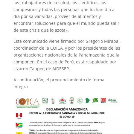
los trabajadores de la salud, los científicos, los
campesinos y todas las personas que luchan día a
día por salvar vidas, proveer de alimentos y
encontrar soluciones para que el mundo pueda salir
de esta crisis que lo azota».
Este comunicado viene firmado por Gregorio Mirabal,
coordinador de la COICA, y por los presidentes de las
organizaciones nacionales de la Panamazonía que la
componen. En el caso de Perú, está respaldado por
Lizardo Cauper, de AIDESEP.
A continuación, el pronunciamiento de forma
íntegra.