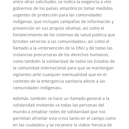
entre otras solicitudes, se indica la exigencia a «los
gobiernos de los países amazónicos tomar medidas
urgentes de protección para las comunidades
indígenas, que incluyan campañas de información y
prevención en sus propios idiomas, así como el
fortalecimiento de los sistemas de salud pública que
brindan servicios a las comunidades», así como el
llamado a la «intervención de la ONU y de todas las
instancias precursoras de los derechos humanos,
como también la solidaridad de todos los Estados de
la comunidad internacional para que se mantengan
vigilantes ante cualquier eventualidad que en el
contexto de la emergencia sanitaria afecte a las
comunidades indígenas».
Además, también se hace un llamado general a la
solidaridad invitando «a todas las personas del
mundo a entablar redes de solidaridad que nos
permitan afrontar esta crisis tanto en el campo como
en las ciudades» y se reconoce la «labor heroica de