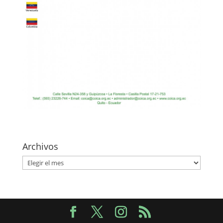
Archivos
Archivos