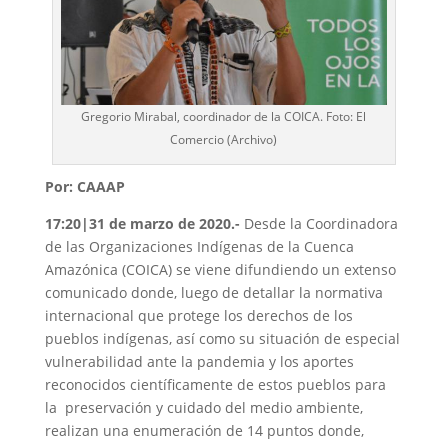
Gregorio Mirabal, coordinador de la COICA. Foto: El
Comercio (Archivo)
Por: CAAAP
17:20|31 de marzo de 2020
.-
Desde la Coordinadora
de las Organizaciones Indígenas de la Cuenca
Amazónica (COICA) se viene difundiendo un extenso
comunicado donde, luego de detallar la normativa
internacional que protege los derechos de los
pueblos indígenas, así como su situación de especial
vulnerabilidad ante la pandemia y los aportes
reconocidos científicamente de estos pueblos para
la preservación y cuidado del medio ambiente,
realizan una enumeración de 14 puntos donde,